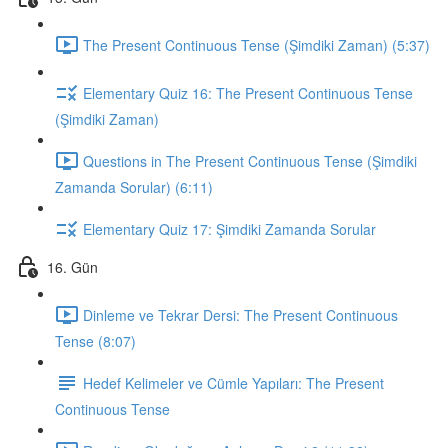
The Present Continuous Tense (Şimdiki Zaman) (5:37)
Elementary Quiz 16: The Present Continuous Tense
(Şimdiki Zaman)
Questions in The Present Continuous Tense (Şimdiki
Zamanda Sorular) (6:11)
Elementary Quiz 17: Şimdiki Zamanda Sorular
16. Gün
Dinleme ve Tekrar Dersi: The Present Continuous
Tense (8:07)
Hedef Kelimeler ve Cümle Yapıları: The Present
Continuous Tense