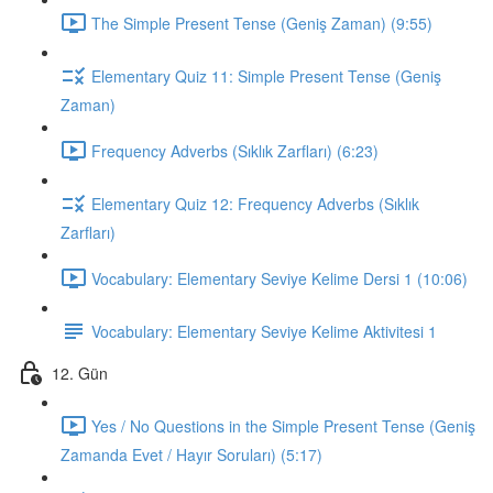
The Simple Present Tense (Geniş Zaman) (9:55)
Elementary Quiz 11: Simple Present Tense (Geniş
Zaman)
Frequency Adverbs (Sıklık Zarfları) (6:23)
Elementary Quiz 12: Frequency Adverbs (Sıklık
Zarfları)
Vocabulary: Elementary Seviye Kelime Dersi 1 (10:06)
Vocabulary: Elementary Seviye Kelime Aktivitesi 1
12. Gün
Yes / No Questions in the Simple Present Tense (Geniş
Zamanda Evet / Hayır Soruları) (5:17)