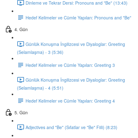
Dinleme ve Tekrar Dersi: Pronouns and "Be" (13:43)
Hedef Kelimeler ve Cümle Yapıları: Pronouns and "Be"
4. Gün
Günlük Konuşma İngilizcesi ve Diyaloglar: Greeting
(Selamlaşma) - 3 (5:36)
Hedef Kelimeler ve Cümle Yapıları: Greeting 3
Günlük Konuşma İngilizcesi ve Diyaloglar: Greeting
(Selamlaşma) - 4 (5:51)
Hedef Kelimeler ve Cümle Yapıları: Greeting 4
5. Gün
Adjectives and "Be" (Sıfatlar ve "Be" Fiili) (8:23)