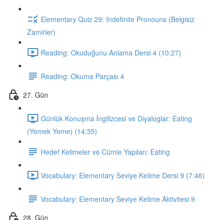
Elementary Quiz 29: Indefinite Pronouns (Belgisiz
Zamirler)
Reading: Okuduğunu Anlama Dersi 4 (10:27)
Reading: Okuma Parçası 4
27. Gün
Günlük Konuşma İngilizcesi ve Diyaloglar: Eating
(Yemek Yeme) (14:35)
Hedef Kelimeler ve Cümle Yapıları: Eating
Vocabulary: Elementary Seviye Kelime Dersi 9 (7:46)
Vocabulary: Elementary Seviye Kelime Aktivitesi 9
28. Gün