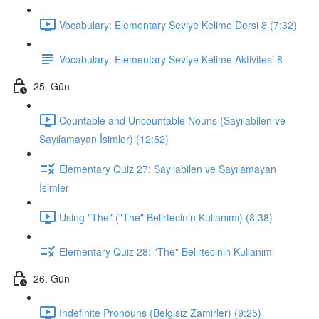
Vocabulary: Elementary Seviye Kelime Dersi 8 (7:32)
Vocabulary: Elementary Seviye Kelime Aktivitesi 8
25. Gün
Countable and Uncountable Nouns (Sayılabilen ve
Sayılamayan İsimler) (12:52)
Elementary Quiz 27: Sayılabilen ve Sayılamayan
İsimler
Using "The" ("The" Belirtecinin Kullanımı) (8:38)
Elementary Quiz 28: "The" Belirtecinin Kullanımı
26. Gün
Indefinite Pronouns (Belgisiz Zamirler) (9:25)