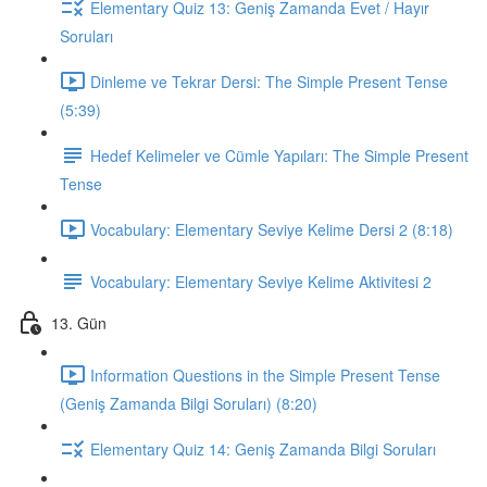
Elementary Quiz 13: Geniş Zamanda Evet / Hayır
Soruları
Dinleme ve Tekrar Dersi: The Simple Present Tense
(5:39)
Hedef Kelimeler ve Cümle Yapıları: The Simple Present
Tense
Vocabulary: Elementary Seviye Kelime Dersi 2 (8:18)
Vocabulary: Elementary Seviye Kelime Aktivitesi 2
13. Gün
Information Questions in the Simple Present Tense
(Geniş Zamanda Bilgi Soruları) (8:20)
Elementary Quiz 14: Geniş Zamanda Bilgi Soruları