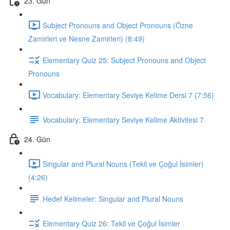
23. Gün
Subject Pronouns and Object Pronouns (Özne
Zamirleri ve Nesne Zamirleri) (8:49)
Elementary Quiz 25: Subject Pronouns and Object
Pronouns
Vocabulary: Elementary Seviye Kelime Dersi 7 (7:56)
Vocabulary: Elementary Seviye Kelime Aktivitesi 7
24. Gün
Singular and Plural Nouns (Tekil ve Çoğul İsimler)
(4:26)
Hedef Kelimeler: Singular and Plural Nouns
Elementary Quiz 26: Tekil ve Çoğul İsimler