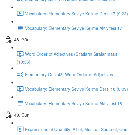
Vocabulary: Elementary Seviye Kelime Dersi 17 (9:23)
Vocabulary: Elementary Seviye Kelime Aktivitesi 17
48. Gün
Word Order of Adjectives (Sıfatların Sıralanması)
(10:36)
Elementary Quiz 48: Word Order of Adjectives
Vocabulary: Elementary Seviye Kelime Dersi 18 (8:09)
Vocabulary: Elementary Seviye Kelime Aktivitesi 18
49. Gün
Expressions of Quantity: All of, Most of, Some of, One