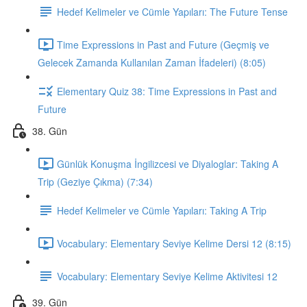
Hedef Kelimeler ve Cümle Yapıları: The Future Tense
Time Expressions in Past and Future (Geçmiş ve
Gelecek Zamanda Kullanılan Zaman İfadeleri) (8:05)
Elementary Quiz 38: Time Expressions in Past and
Future
38. Gün
Günlük Konuşma İngilizcesi ve Diyaloglar: Taking A
Trip (Geziye Çıkma) (7:34)
Hedef Kelimeler ve Cümle Yapıları: Taking A Trip
Vocabulary: Elementary Seviye Kelime Dersi 12 (8:15)
Vocabulary: Elementary Seviye Kelime Aktivitesi 12
39. Gün