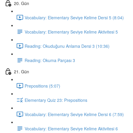
20. Gün
Vocabulary: Elementary Seviye Kelime Dersi 5 (8:04)
Vocabulary: Elementary Seviye Kelime Aktivitesi 5
Reading: Okuduğunu Anlama Dersi 3 (10:36)
Reading: Okuma Parçası 3
21. Gün
Prepositions (5:07)
Elementary Quiz 23: Prepositions
Vocabulary: Elementary Seviye Kelime Dersi 6 (7:59)
Vocabulary: Elementary Seviye Kelime Aktivitesi 6