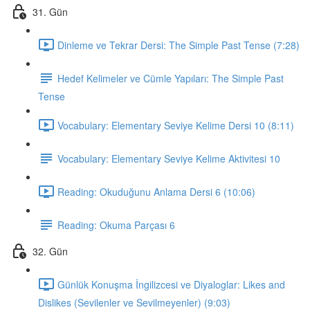
31. Gün
Dinleme ve Tekrar Dersi: The Simple Past Tense (7:28)
Hedef Kelimeler ve Cümle Yapıları: The Simple Past
Tense
Vocabulary: Elementary Seviye Kelime Dersi 10 (8:11)
Vocabulary: Elementary Seviye Kelime Aktivitesi 10
Reading: Okuduğunu Anlama Dersi 6 (10:06)
Reading: Okuma Parçası 6
32. Gün
Günlük Konuşma İngilizcesi ve Diyaloglar: Likes and
Dislikes (Sevilenler ve Sevilmeyenler) (9:03)