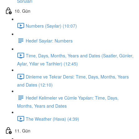
Soruları
10. Gün
Numbers (Sayılar) (10:07)
Hedef Sayılar: Numbers
Time, Days, Months, Years and Dates (Saatler, Günler,
Aylar, Yıllar ve Tarihler) (12:45)
Dinleme ve Tekrar Dersi: Time, Days, Months, Years
and Dates (12:10)
Hedef Kelimeler ve Cümle Yapıları: Time, Days,
Months, Years and Dates
The Weather (Hava) (4:39)
11. Gün