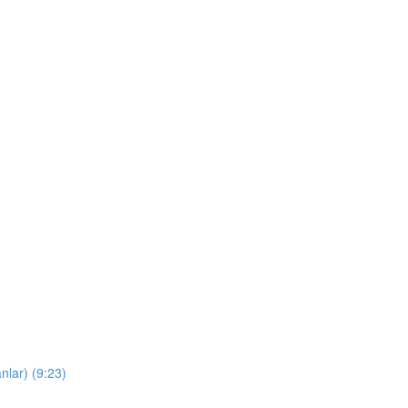
nlar) (9:23)