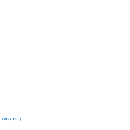
nlar) (9:23)