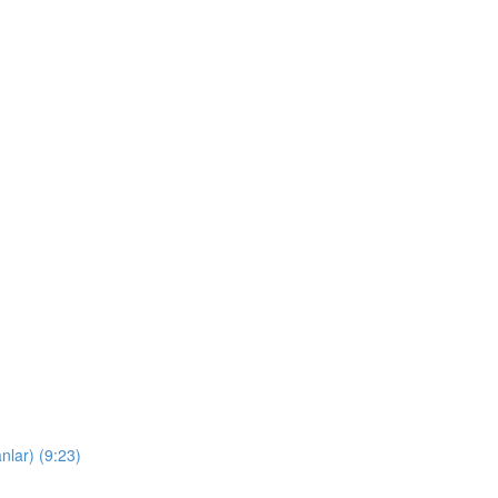
nlar) (9:23)