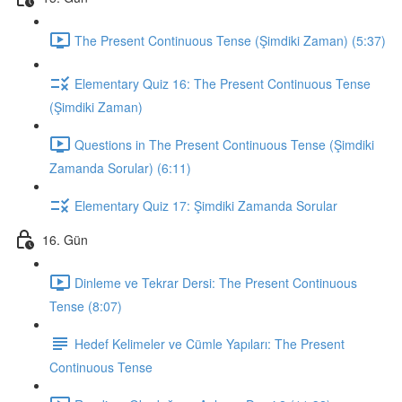
The Present Continuous Tense (Şimdiki Zaman) (5:37)
Elementary Quiz 16: The Present Continuous Tense
(Şimdiki Zaman)
Questions in The Present Continuous Tense (Şimdiki
Zamanda Sorular) (6:11)
Elementary Quiz 17: Şimdiki Zamanda Sorular
16. Gün
Dinleme ve Tekrar Dersi: The Present Continuous
Tense (8:07)
Hedef Kelimeler ve Cümle Yapıları: The Present
Continuous Tense