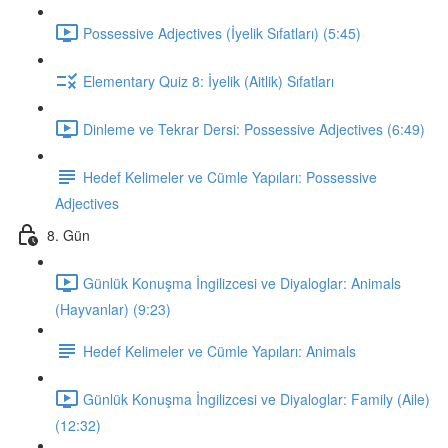
Possessive Adjectives (İyelik Sıfatları) (5:45)
Elementary Quiz 8: İyelik (Aitlik) Sıfatları
Dinleme ve Tekrar Dersi: Possessive Adjectives (6:49)
Hedef Kelimeler ve Cümle Yapıları: Possessive
Adjectives
8. Gün
Günlük Konuşma İngilizcesi ve Diyaloglar: Animals
(Hayvanlar) (9:23)
Hedef Kelimeler ve Cümle Yapıları: Animals
Günlük Konuşma İngilizcesi ve Diyaloglar: Family (Aile)
(12:32)