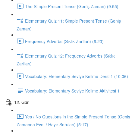
The Simple Present Tense (Geniş Zaman) (9:55)
Elementary Quiz 11: Simple Present Tense (Geniş
Zaman)
Frequency Adverbs (Sıklık Zarfları) (6:23)
Elementary Quiz 12: Frequency Adverbs (Sıklık
Zarfları)
Vocabulary: Elementary Seviye Kelime Dersi 1 (10:06)
Vocabulary: Elementary Seviye Kelime Aktivitesi 1
12. Gün
Yes / No Questions in the Simple Present Tense (Geniş
Zamanda Evet / Hayır Soruları) (5:17)