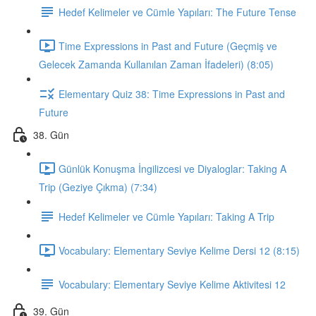
Hedef Kelimeler ve Cümle Yapıları: The Future Tense
Time Expressions in Past and Future (Geçmiş ve
Gelecek Zamanda Kullanılan Zaman İfadeleri) (8:05)
Elementary Quiz 38: Time Expressions in Past and
Future
38. Gün
Günlük Konuşma İngilizcesi ve Diyaloglar: Taking A
Trip (Geziye Çıkma) (7:34)
Hedef Kelimeler ve Cümle Yapıları: Taking A Trip
Vocabulary: Elementary Seviye Kelime Dersi 12 (8:15)
Vocabulary: Elementary Seviye Kelime Aktivitesi 12
39. Gün