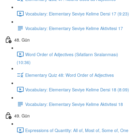
Vocabulary: Elementary Seviye Kelime Dersi 17 (9:23)
Vocabulary: Elementary Seviye Kelime Aktivitesi 17
48. Gün
Word Order of Adjectives (Sıfatların Sıralanması)
(10:36)
Elementary Quiz 48: Word Order of Adjectives
Vocabulary: Elementary Seviye Kelime Dersi 18 (8:09)
Vocabulary: Elementary Seviye Kelime Aktivitesi 18
49. Gün
Expressions of Quantity: All of, Most of, Some of, One