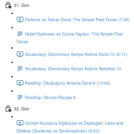
31. Gün
Dinleme ve Tekrar Dersi: The Simple Past Tense (7:28)
Hedef Kelimeler ve Cümle Yapıları: The Simple Past
Tense
Vocabulary: Elementary Seviye Kelime Dersi 10 (8:11)
Vocabulary: Elementary Seviye Kelime Aktivitesi 10
Reading: Okuduğunu Anlama Dersi 6 (10:06)
Reading: Okuma Parçası 6
32. Gün
Günlük Konuşma İngilizcesi ve Diyaloglar: Likes and
Dislikes (Sevilenler ve Sevilmeyenler) (9:03)