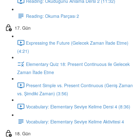
Reading: Okuduğunu Anlama Dersi 2 (11:32)
Reading: Okuma Parçası 2
17. Gün
Expressing the Future (Gelecek Zaman İfade Etme)
(4:21)
Elementary Quiz 18: Present Continuous ile Gelecek
Zaman İfade Etme
Present Simple vs. Present Continuous (Geniş Zaman
vs. Şimdiki Zaman) (3:56)
Vocabulary: Elementary Seviye Kelime Dersi 4 (8:36)
Vocabulary: Elementary Seviye Kelime Aktivitesi 4
18. Gün