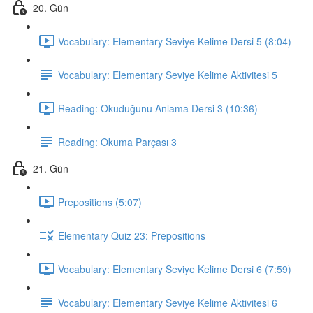
20. Gün
Vocabulary: Elementary Seviye Kelime Dersi 5 (8:04)
Vocabulary: Elementary Seviye Kelime Aktivitesi 5
Reading: Okuduğunu Anlama Dersi 3 (10:36)
Reading: Okuma Parçası 3
21. Gün
Prepositions (5:07)
Elementary Quiz 23: Prepositions
Vocabulary: Elementary Seviye Kelime Dersi 6 (7:59)
Vocabulary: Elementary Seviye Kelime Aktivitesi 6