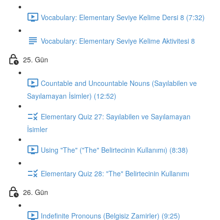
Vocabulary: Elementary Seviye Kelime Dersi 8 (7:32)
Vocabulary: Elementary Seviye Kelime Aktivitesi 8
25. Gün
Countable and Uncountable Nouns (Sayılabilen ve
Sayılamayan İsimler) (12:52)
Elementary Quiz 27: Sayılabilen ve Sayılamayan
İsimler
Using "The" ("The" Belirtecinin Kullanımı) (8:38)
Elementary Quiz 28: "The" Belirtecinin Kullanımı
26. Gün
Indefinite Pronouns (Belgisiz Zamirler) (9:25)