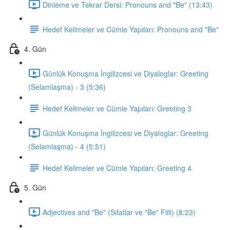
Dinleme ve Tekrar Dersi: Pronouns and "Be" (13:43)
Hedef Kelimeler ve Cümle Yapıları: Pronouns and "Be"
4. Gün
Günlük Konuşma İngilizcesi ve Diyaloglar: Greeting
(Selamlaşma) - 3 (5:36)
Hedef Kelimeler ve Cümle Yapıları: Greeting 3
Günlük Konuşma İngilizcesi ve Diyaloglar: Greeting
(Selamlaşma) - 4 (5:51)
Hedef Kelimeler ve Cümle Yapıları: Greeting 4
5. Gün
Adjectives and "Be" (Sıfatlar ve "Be" Fiili) (8:23)