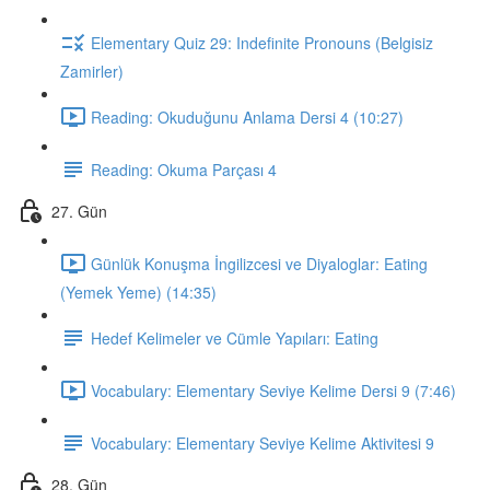
Elementary Quiz 29: Indefinite Pronouns (Belgisiz
Zamirler)
Reading: Okuduğunu Anlama Dersi 4 (10:27)
Reading: Okuma Parçası 4
27. Gün
Günlük Konuşma İngilizcesi ve Diyaloglar: Eating
(Yemek Yeme) (14:35)
Hedef Kelimeler ve Cümle Yapıları: Eating
Vocabulary: Elementary Seviye Kelime Dersi 9 (7:46)
Vocabulary: Elementary Seviye Kelime Aktivitesi 9
28. Gün