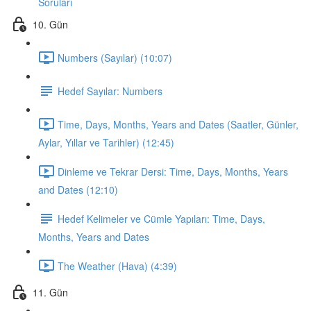
Soruları
10. Gün
Numbers (Sayılar) (10:07)
Hedef Sayılar: Numbers
Time, Days, Months, Years and Dates (Saatler, Günler,
Aylar, Yıllar ve Tarihler) (12:45)
Dinleme ve Tekrar Dersi: Time, Days, Months, Years
and Dates (12:10)
Hedef Kelimeler ve Cümle Yapıları: Time, Days,
Months, Years and Dates
The Weather (Hava) (4:39)
11. Gün