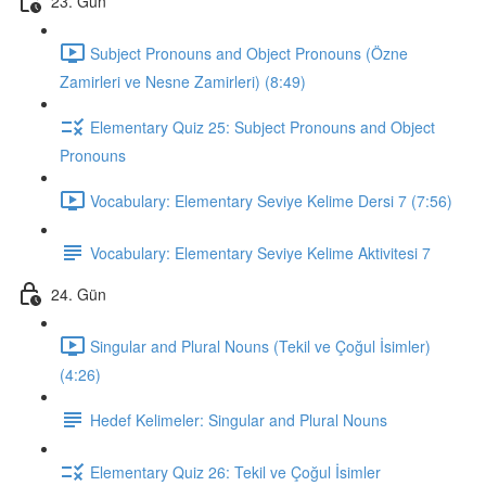
23. Gün
Subject Pronouns and Object Pronouns (Özne
Zamirleri ve Nesne Zamirleri) (8:49)
Elementary Quiz 25: Subject Pronouns and Object
Pronouns
Vocabulary: Elementary Seviye Kelime Dersi 7 (7:56)
Vocabulary: Elementary Seviye Kelime Aktivitesi 7
24. Gün
Singular and Plural Nouns (Tekil ve Çoğul İsimler)
(4:26)
Hedef Kelimeler: Singular and Plural Nouns
Elementary Quiz 26: Tekil ve Çoğul İsimler