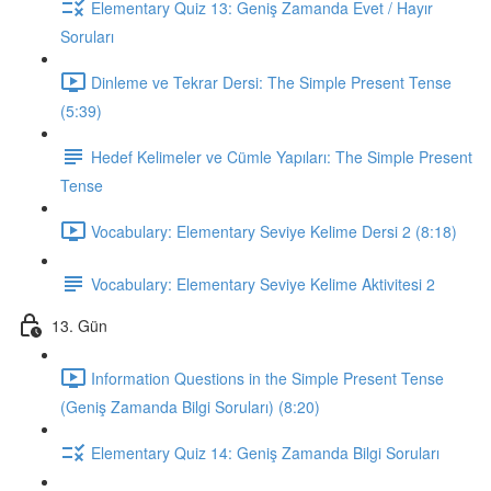
Elementary Quiz 13: Geniş Zamanda Evet / Hayır
Soruları
Dinleme ve Tekrar Dersi: The Simple Present Tense
(5:39)
Hedef Kelimeler ve Cümle Yapıları: The Simple Present
Tense
Vocabulary: Elementary Seviye Kelime Dersi 2 (8:18)
Vocabulary: Elementary Seviye Kelime Aktivitesi 2
13. Gün
Information Questions in the Simple Present Tense
(Geniş Zamanda Bilgi Soruları) (8:20)
Elementary Quiz 14: Geniş Zamanda Bilgi Soruları