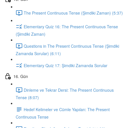
The Present Continuous Tense (Şimdiki Zaman) (5:37)
Elementary Quiz 16: The Present Continuous Tense
(Şimdiki Zaman)
Questions in The Present Continuous Tense (Şimdiki
Zamanda Sorular) (6:11)
Elementary Quiz 17: Şimdiki Zamanda Sorular
16. Gün
Dinleme ve Tekrar Dersi: The Present Continuous
Tense (8:07)
Hedef Kelimeler ve Cümle Yapıları: The Present
Continuous Tense