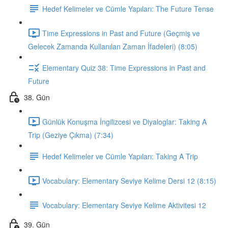
Hedef Kelimeler ve Cümle Yapıları: The Future Tense
Time Expressions in Past and Future (Geçmiş ve
Gelecek Zamanda Kullanılan Zaman İfadeleri) (8:05)
Elementary Quiz 38: Time Expressions in Past and
Future
38. Gün
Günlük Konuşma İngilizcesi ve Diyaloglar: Taking A
Trip (Geziye Çıkma) (7:34)
Hedef Kelimeler ve Cümle Yapıları: Taking A Trip
Vocabulary: Elementary Seviye Kelime Dersi 12 (8:15)
Vocabulary: Elementary Seviye Kelime Aktivitesi 12
39. Gün