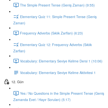
The Simple Present Tense (Geniş Zaman) (9:55)
Elementary Quiz 11: Simple Present Tense (Geniş
Zaman)
Frequency Adverbs (Sıklık Zarfları) (6:23)
Elementary Quiz 12: Frequency Adverbs (Sıklık
Zarfları)
Vocabulary: Elementary Seviye Kelime Dersi 1 (10:06)
Vocabulary: Elementary Seviye Kelime Aktivitesi 1
12. Gün
Yes / No Questions in the Simple Present Tense (Geniş
Zamanda Evet / Hayır Soruları) (5:17)