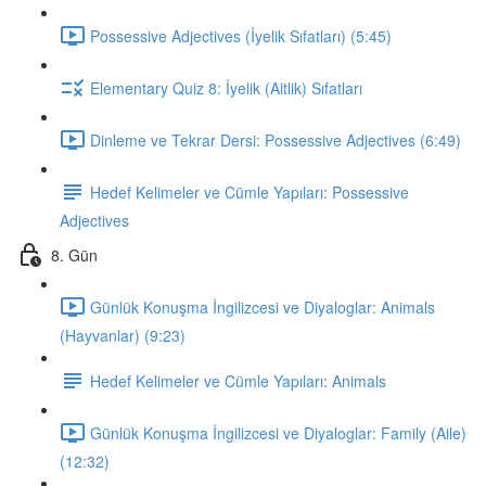
Possessive Adjectives (İyelik Sıfatları) (5:45)
Elementary Quiz 8: İyelik (Aitlik) Sıfatları
Dinleme ve Tekrar Dersi: Possessive Adjectives (6:49)
Hedef Kelimeler ve Cümle Yapıları: Possessive
Adjectives
8. Gün
Günlük Konuşma İngilizcesi ve Diyaloglar: Animals
(Hayvanlar) (9:23)
Hedef Kelimeler ve Cümle Yapıları: Animals
Günlük Konuşma İngilizcesi ve Diyaloglar: Family (Aile)
(12:32)