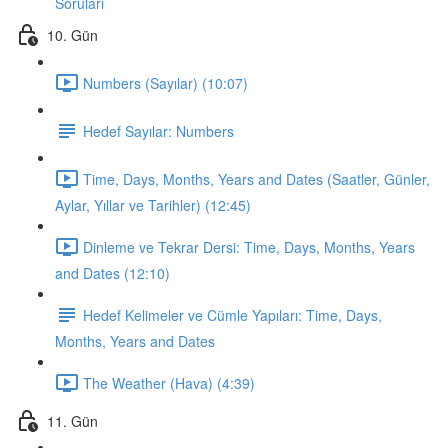
Soruları
10. Gün
Numbers (Sayılar) (10:07)
Hedef Sayılar: Numbers
Time, Days, Months, Years and Dates (Saatler, Günler,
Aylar, Yıllar ve Tarihler) (12:45)
Dinleme ve Tekrar Dersi: Time, Days, Months, Years
and Dates (12:10)
Hedef Kelimeler ve Cümle Yapıları: Time, Days,
Months, Years and Dates
The Weather (Hava) (4:39)
11. Gün