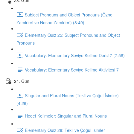
23. Gün
Subject Pronouns and Object Pronouns (Özne
Zamirleri ve Nesne Zamirleri) (8:49)
Elementary Quiz 25: Subject Pronouns and Object
Pronouns
Vocabulary: Elementary Seviye Kelime Dersi 7 (7:56)
Vocabulary: Elementary Seviye Kelime Aktivitesi 7
24. Gün
Singular and Plural Nouns (Tekil ve Çoğul İsimler)
(4:26)
Hedef Kelimeler: Singular and Plural Nouns
Elementary Quiz 26: Tekil ve Çoğul İsimler