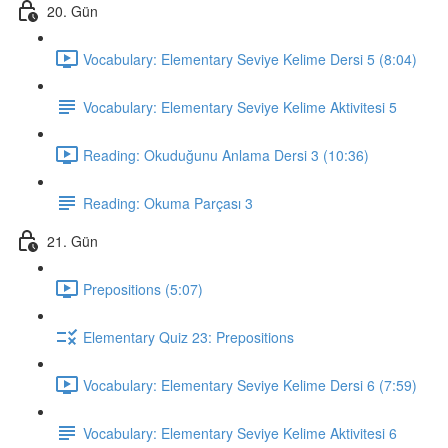
20. Gün
Vocabulary: Elementary Seviye Kelime Dersi 5 (8:04)
Vocabulary: Elementary Seviye Kelime Aktivitesi 5
Reading: Okuduğunu Anlama Dersi 3 (10:36)
Reading: Okuma Parçası 3
21. Gün
Prepositions (5:07)
Elementary Quiz 23: Prepositions
Vocabulary: Elementary Seviye Kelime Dersi 6 (7:59)
Vocabulary: Elementary Seviye Kelime Aktivitesi 6