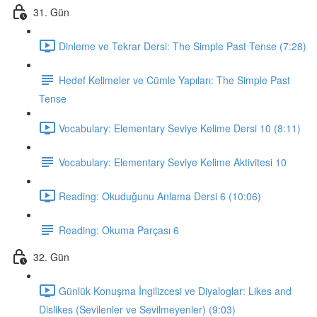
31. Gün
Dinleme ve Tekrar Dersi: The Simple Past Tense (7:28)
Hedef Kelimeler ve Cümle Yapıları: The Simple Past
Tense
Vocabulary: Elementary Seviye Kelime Dersi 10 (8:11)
Vocabulary: Elementary Seviye Kelime Aktivitesi 10
Reading: Okuduğunu Anlama Dersi 6 (10:06)
Reading: Okuma Parçası 6
32. Gün
Günlük Konuşma İngilizcesi ve Diyaloglar: Likes and
Dislikes (Sevilenler ve Sevilmeyenler) (9:03)