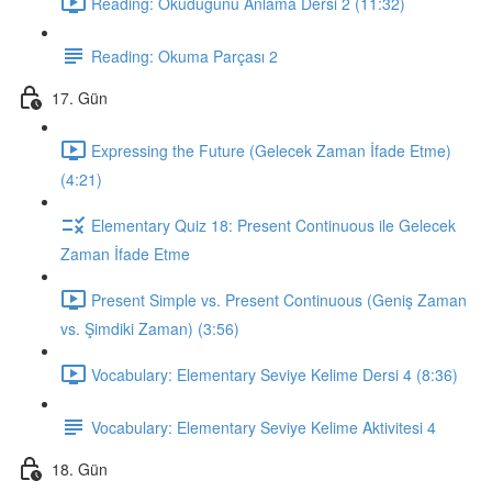
Reading: Okuduğunu Anlama Dersi 2 (11:32)
Reading: Okuma Parçası 2
17. Gün
Expressing the Future (Gelecek Zaman İfade Etme)
(4:21)
Elementary Quiz 18: Present Continuous ile Gelecek
Zaman İfade Etme
Present Simple vs. Present Continuous (Geniş Zaman
vs. Şimdiki Zaman) (3:56)
Vocabulary: Elementary Seviye Kelime Dersi 4 (8:36)
Vocabulary: Elementary Seviye Kelime Aktivitesi 4
18. Gün