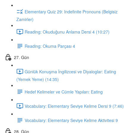
Elementary Quiz 29: Indefinite Pronouns (Belgisiz
Zamirler)
Reading: Okuduğunu Anlama Dersi 4 (10:27)
Reading: Okuma Parçası 4
27. Gün
Günlük Konuşma İngilizcesi ve Diyaloglar: Eating
(Yemek Yeme) (14:35)
Hedef Kelimeler ve Cümle Yapıları: Eating
Vocabulary: Elementary Seviye Kelime Dersi 9 (7:46)
Vocabulary: Elementary Seviye Kelime Aktivitesi 9
28. Gün