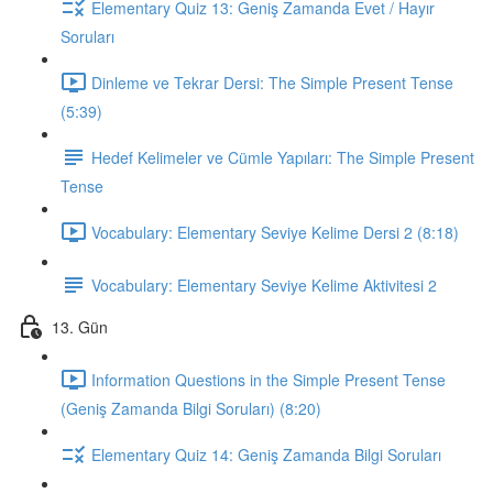
Elementary Quiz 13: Geniş Zamanda Evet / Hayır
Soruları
Dinleme ve Tekrar Dersi: The Simple Present Tense
(5:39)
Hedef Kelimeler ve Cümle Yapıları: The Simple Present
Tense
Vocabulary: Elementary Seviye Kelime Dersi 2 (8:18)
Vocabulary: Elementary Seviye Kelime Aktivitesi 2
13. Gün
Information Questions in the Simple Present Tense
(Geniş Zamanda Bilgi Soruları) (8:20)
Elementary Quiz 14: Geniş Zamanda Bilgi Soruları