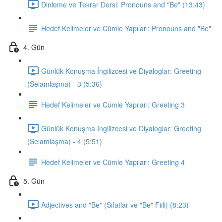
Dinleme ve Tekrar Dersi: Pronouns and "Be" (13:43)
Hedef Kelimeler ve Cümle Yapıları: Pronouns and "Be"
4. Gün
Günlük Konuşma İngilizcesi ve Diyaloglar: Greeting
(Selamlaşma) - 3 (5:36)
Hedef Kelimeler ve Cümle Yapıları: Greeting 3
Günlük Konuşma İngilizcesi ve Diyaloglar: Greeting
(Selamlaşma) - 4 (5:51)
Hedef Kelimeler ve Cümle Yapıları: Greeting 4
5. Gün
Adjectives and "Be" (Sıfatlar ve "Be" Fiili) (8:23)