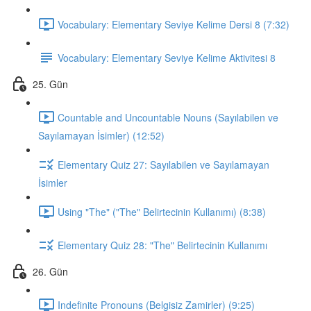
Vocabulary: Elementary Seviye Kelime Dersi 8 (7:32)
Vocabulary: Elementary Seviye Kelime Aktivitesi 8
25. Gün
Countable and Uncountable Nouns (Sayılabilen ve
Sayılamayan İsimler) (12:52)
Elementary Quiz 27: Sayılabilen ve Sayılamayan
İsimler
Using "The" ("The" Belirtecinin Kullanımı) (8:38)
Elementary Quiz 28: "The" Belirtecinin Kullanımı
26. Gün
Indefinite Pronouns (Belgisiz Zamirler) (9:25)