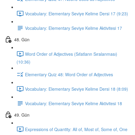
Vocabulary: Elementary Seviye Kelime Dersi 17 (9:23)
Vocabulary: Elementary Seviye Kelime Aktivitesi 17
48. Gün
Word Order of Adjectives (Sıfatların Sıralanması)
(10:36)
Elementary Quiz 48: Word Order of Adjectives
Vocabulary: Elementary Seviye Kelime Dersi 18 (8:09)
Vocabulary: Elementary Seviye Kelime Aktivitesi 18
49. Gün
Expressions of Quantity: All of, Most of, Some of, One