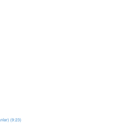
nlar) (9:23)