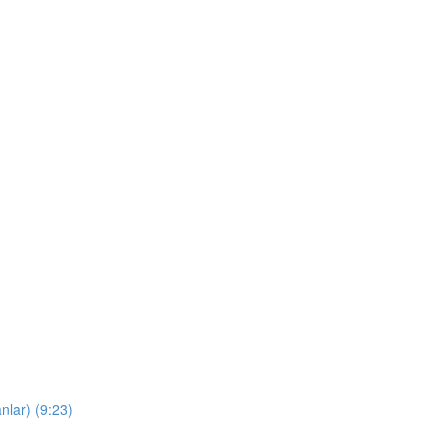
nlar) (9:23)