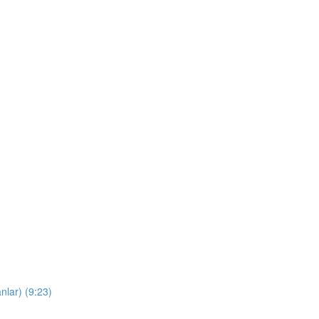
nlar) (9:23)