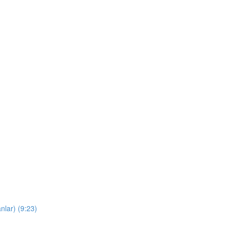
nlar) (9:23)