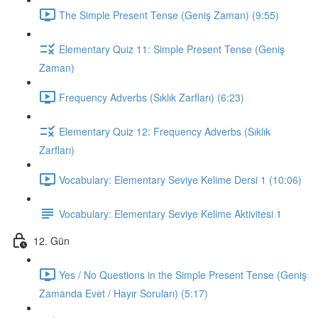
The Simple Present Tense (Geniş Zaman) (9:55)
Elementary Quiz 11: Simple Present Tense (Geniş
Zaman)
Frequency Adverbs (Sıklık Zarfları) (6:23)
Elementary Quiz 12: Frequency Adverbs (Sıklık
Zarfları)
Vocabulary: Elementary Seviye Kelime Dersi 1 (10:06)
Vocabulary: Elementary Seviye Kelime Aktivitesi 1
12. Gün
Yes / No Questions in the Simple Present Tense (Geniş
Zamanda Evet / Hayır Soruları) (5:17)