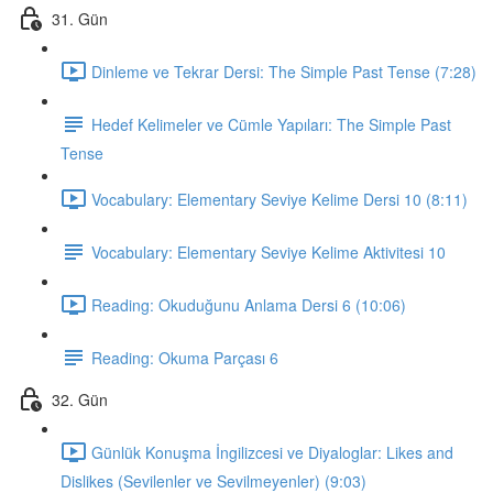
31. Gün
Dinleme ve Tekrar Dersi: The Simple Past Tense (7:28)
Hedef Kelimeler ve Cümle Yapıları: The Simple Past
Tense
Vocabulary: Elementary Seviye Kelime Dersi 10 (8:11)
Vocabulary: Elementary Seviye Kelime Aktivitesi 10
Reading: Okuduğunu Anlama Dersi 6 (10:06)
Reading: Okuma Parçası 6
32. Gün
Günlük Konuşma İngilizcesi ve Diyaloglar: Likes and
Dislikes (Sevilenler ve Sevilmeyenler) (9:03)