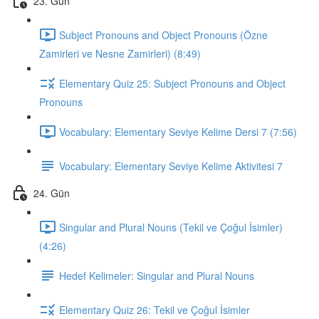
23. Gün
Subject Pronouns and Object Pronouns (Özne
Zamirleri ve Nesne Zamirleri) (8:49)
Elementary Quiz 25: Subject Pronouns and Object
Pronouns
Vocabulary: Elementary Seviye Kelime Dersi 7 (7:56)
Vocabulary: Elementary Seviye Kelime Aktivitesi 7
24. Gün
Singular and Plural Nouns (Tekil ve Çoğul İsimler)
(4:26)
Hedef Kelimeler: Singular and Plural Nouns
Elementary Quiz 26: Tekil ve Çoğul İsimler