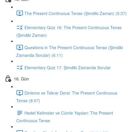
The Present Continuous Tense (Şimdiki Zaman) (5:37)
Elementary Quiz 16: The Present Continuous Tense
(Şimdiki Zaman)
Questions in The Present Continuous Tense (Şimdiki
Zamanda Sorular) (6:11)
Elementary Quiz 17: Şimdiki Zamanda Sorular
16. Gün
Dinleme ve Tekrar Dersi: The Present Continuous
Tense (8:07)
Hedef Kelimeler ve Cümle Yapıları: The Present
Continuous Tense