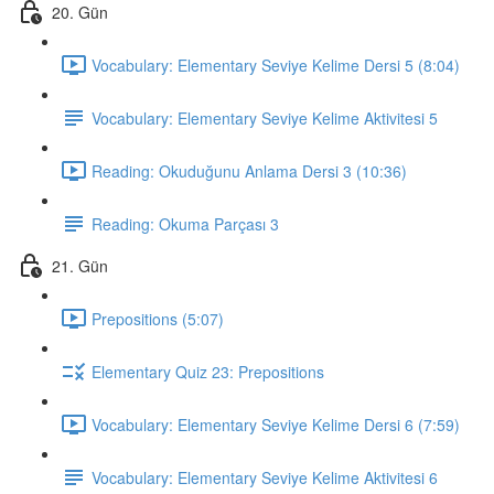
20. Gün
Vocabulary: Elementary Seviye Kelime Dersi 5 (8:04)
Vocabulary: Elementary Seviye Kelime Aktivitesi 5
Reading: Okuduğunu Anlama Dersi 3 (10:36)
Reading: Okuma Parçası 3
21. Gün
Prepositions (5:07)
Elementary Quiz 23: Prepositions
Vocabulary: Elementary Seviye Kelime Dersi 6 (7:59)
Vocabulary: Elementary Seviye Kelime Aktivitesi 6