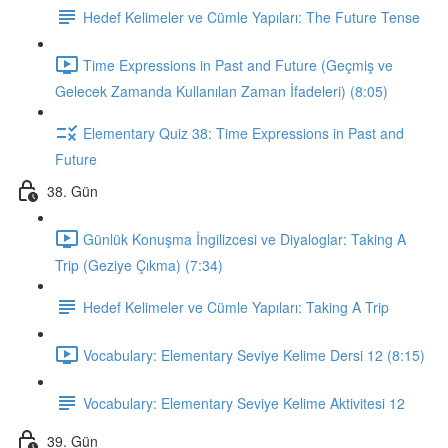
Hedef Kelimeler ve Cümle Yapıları: The Future Tense
Time Expressions in Past and Future (Geçmiş ve
Gelecek Zamanda Kullanılan Zaman İfadeleri) (8:05)
Elementary Quiz 38: Time Expressions in Past and
Future
38. Gün
Günlük Konuşma İngilizcesi ve Diyaloglar: Taking A
Trip (Geziye Çıkma) (7:34)
Hedef Kelimeler ve Cümle Yapıları: Taking A Trip
Vocabulary: Elementary Seviye Kelime Dersi 12 (8:15)
Vocabulary: Elementary Seviye Kelime Aktivitesi 12
39. Gün