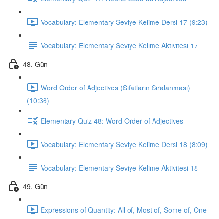
Vocabulary: Elementary Seviye Kelime Dersi 17 (9:23)
Vocabulary: Elementary Seviye Kelime Aktivitesi 17
48. Gün
Word Order of Adjectives (Sıfatların Sıralanması)
(10:36)
Elementary Quiz 48: Word Order of Adjectives
Vocabulary: Elementary Seviye Kelime Dersi 18 (8:09)
Vocabulary: Elementary Seviye Kelime Aktivitesi 18
49. Gün
Expressions of Quantity: All of, Most of, Some of, One