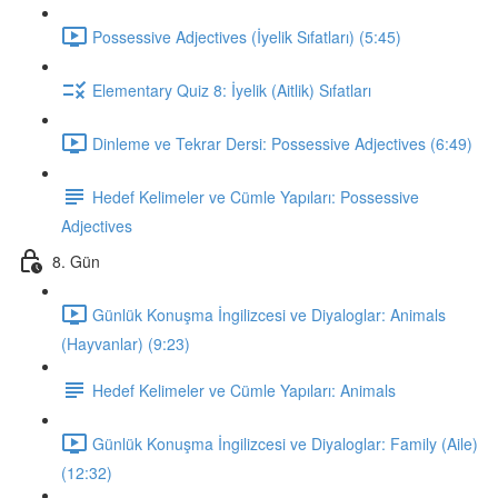
Possessive Adjectives (İyelik Sıfatları) (5:45)
Elementary Quiz 8: İyelik (Aitlik) Sıfatları
Dinleme ve Tekrar Dersi: Possessive Adjectives (6:49)
Hedef Kelimeler ve Cümle Yapıları: Possessive
Adjectives
8. Gün
Günlük Konuşma İngilizcesi ve Diyaloglar: Animals
(Hayvanlar) (9:23)
Hedef Kelimeler ve Cümle Yapıları: Animals
Günlük Konuşma İngilizcesi ve Diyaloglar: Family (Aile)
(12:32)