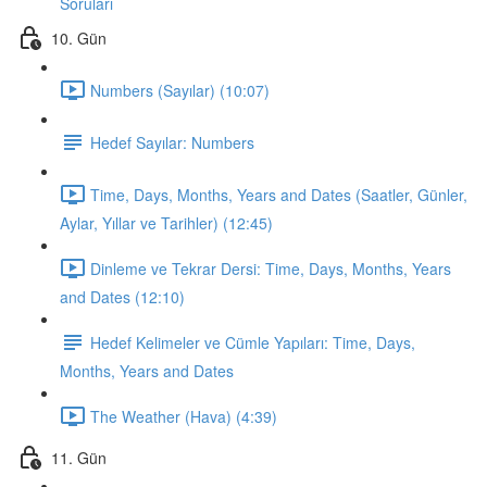
Soruları
10. Gün
Numbers (Sayılar) (10:07)
Hedef Sayılar: Numbers
Time, Days, Months, Years and Dates (Saatler, Günler,
Aylar, Yıllar ve Tarihler) (12:45)
Dinleme ve Tekrar Dersi: Time, Days, Months, Years
and Dates (12:10)
Hedef Kelimeler ve Cümle Yapıları: Time, Days,
Months, Years and Dates
The Weather (Hava) (4:39)
11. Gün