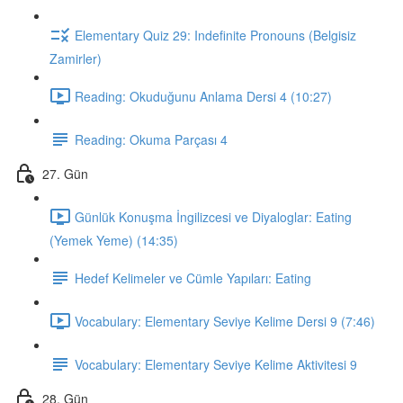
Elementary Quiz 29: Indefinite Pronouns (Belgisiz
Zamirler)
Reading: Okuduğunu Anlama Dersi 4 (10:27)
Reading: Okuma Parçası 4
27. Gün
Günlük Konuşma İngilizcesi ve Diyaloglar: Eating
(Yemek Yeme) (14:35)
Hedef Kelimeler ve Cümle Yapıları: Eating
Vocabulary: Elementary Seviye Kelime Dersi 9 (7:46)
Vocabulary: Elementary Seviye Kelime Aktivitesi 9
28. Gün