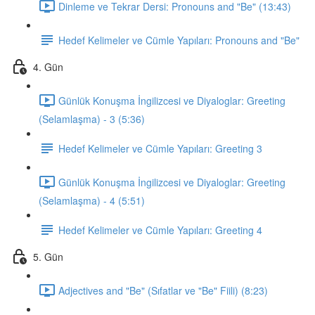
Dinleme ve Tekrar Dersi: Pronouns and "Be" (13:43)
Hedef Kelimeler ve Cümle Yapıları: Pronouns and "Be"
4. Gün
Günlük Konuşma İngilizcesi ve Diyaloglar: Greeting
(Selamlaşma) - 3 (5:36)
Hedef Kelimeler ve Cümle Yapıları: Greeting 3
Günlük Konuşma İngilizcesi ve Diyaloglar: Greeting
(Selamlaşma) - 4 (5:51)
Hedef Kelimeler ve Cümle Yapıları: Greeting 4
5. Gün
Adjectives and "Be" (Sıfatlar ve "Be" Fiili) (8:23)