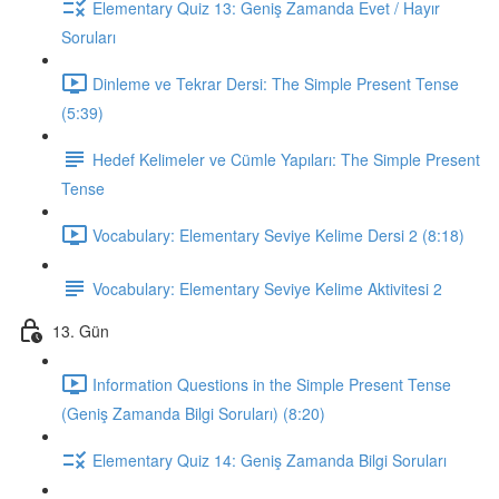
Elementary Quiz 13: Geniş Zamanda Evet / Hayır
Soruları
Dinleme ve Tekrar Dersi: The Simple Present Tense
(5:39)
Hedef Kelimeler ve Cümle Yapıları: The Simple Present
Tense
Vocabulary: Elementary Seviye Kelime Dersi 2 (8:18)
Vocabulary: Elementary Seviye Kelime Aktivitesi 2
13. Gün
Information Questions in the Simple Present Tense
(Geniş Zamanda Bilgi Soruları) (8:20)
Elementary Quiz 14: Geniş Zamanda Bilgi Soruları