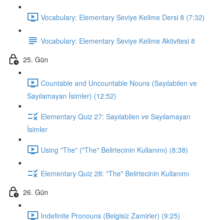
Vocabulary: Elementary Seviye Kelime Dersi 8 (7:32)
Vocabulary: Elementary Seviye Kelime Aktivitesi 8
25. Gün
Countable and Uncountable Nouns (Sayılabilen ve
Sayılamayan İsimler) (12:52)
Elementary Quiz 27: Sayılabilen ve Sayılamayan
İsimler
Using "The" ("The" Belirtecinin Kullanımı) (8:38)
Elementary Quiz 28: "The" Belirtecinin Kullanımı
26. Gün
Indefinite Pronouns (Belgisiz Zamirler) (9:25)