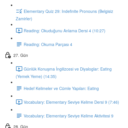
Elementary Quiz 29: Indefinite Pronouns (Belgisiz
Zamirler)
Reading: Okuduğunu Anlama Dersi 4 (10:27)
Reading: Okuma Parçası 4
27. Gün
Günlük Konuşma İngilizcesi ve Diyaloglar: Eating
(Yemek Yeme) (14:35)
Hedef Kelimeler ve Cümle Yapıları: Eating
Vocabulary: Elementary Seviye Kelime Dersi 9 (7:46)
Vocabulary: Elementary Seviye Kelime Aktivitesi 9
28. Gün