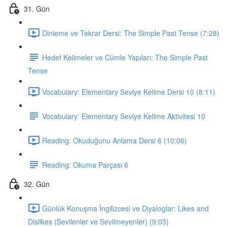
31. Gün
Dinleme ve Tekrar Dersi: The Simple Past Tense (7:28)
Hedef Kelimeler ve Cümle Yapıları: The Simple Past
Tense
Vocabulary: Elementary Seviye Kelime Dersi 10 (8:11)
Vocabulary: Elementary Seviye Kelime Aktivitesi 10
Reading: Okuduğunu Anlama Dersi 6 (10:06)
Reading: Okuma Parçası 6
32. Gün
Günlük Konuşma İngilizcesi ve Diyaloglar: Likes and
Dislikes (Sevilenler ve Sevilmeyenler) (9:03)