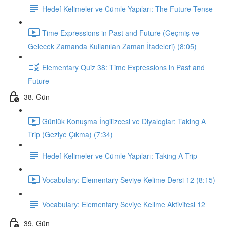
Hedef Kelimeler ve Cümle Yapıları: The Future Tense
Time Expressions in Past and Future (Geçmiş ve
Gelecek Zamanda Kullanılan Zaman İfadeleri) (8:05)
Elementary Quiz 38: Time Expressions in Past and
Future
38. Gün
Günlük Konuşma İngilizcesi ve Diyaloglar: Taking A
Trip (Geziye Çıkma) (7:34)
Hedef Kelimeler ve Cümle Yapıları: Taking A Trip
Vocabulary: Elementary Seviye Kelime Dersi 12 (8:15)
Vocabulary: Elementary Seviye Kelime Aktivitesi 12
39. Gün