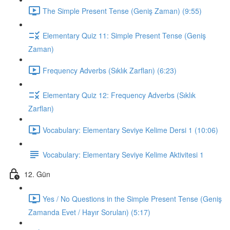
The Simple Present Tense (Geniş Zaman) (9:55)
Elementary Quiz 11: Simple Present Tense (Geniş
Zaman)
Frequency Adverbs (Sıklık Zarfları) (6:23)
Elementary Quiz 12: Frequency Adverbs (Sıklık
Zarfları)
Vocabulary: Elementary Seviye Kelime Dersi 1 (10:06)
Vocabulary: Elementary Seviye Kelime Aktivitesi 1
12. Gün
Yes / No Questions in the Simple Present Tense (Geniş
Zamanda Evet / Hayır Soruları) (5:17)