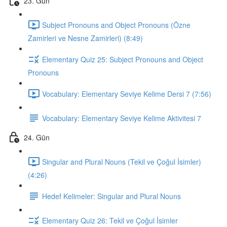
23. Gün
Subject Pronouns and Object Pronouns (Özne
Zamirleri ve Nesne Zamirleri) (8:49)
Elementary Quiz 25: Subject Pronouns and Object
Pronouns
Vocabulary: Elementary Seviye Kelime Dersi 7 (7:56)
Vocabulary: Elementary Seviye Kelime Aktivitesi 7
24. Gün
Singular and Plural Nouns (Tekil ve Çoğul İsimler)
(4:26)
Hedef Kelimeler: Singular and Plural Nouns
Elementary Quiz 26: Tekil ve Çoğul İsimler