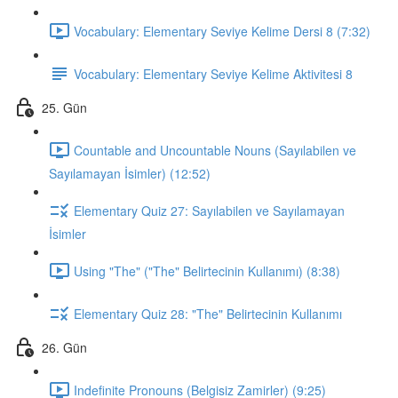
Vocabulary: Elementary Seviye Kelime Dersi 8 (7:32)
Vocabulary: Elementary Seviye Kelime Aktivitesi 8
25. Gün
Countable and Uncountable Nouns (Sayılabilen ve
Sayılamayan İsimler) (12:52)
Elementary Quiz 27: Sayılabilen ve Sayılamayan
İsimler
Using "The" ("The" Belirtecinin Kullanımı) (8:38)
Elementary Quiz 28: "The" Belirtecinin Kullanımı
26. Gün
Indefinite Pronouns (Belgisiz Zamirler) (9:25)