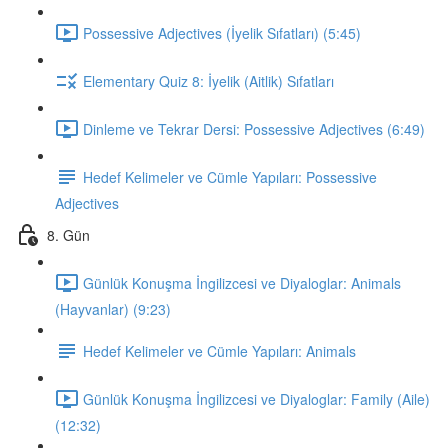
Possessive Adjectives (İyelik Sıfatları) (5:45)
Elementary Quiz 8: İyelik (Aitlik) Sıfatları
Dinleme ve Tekrar Dersi: Possessive Adjectives (6:49)
Hedef Kelimeler ve Cümle Yapıları: Possessive
Adjectives
8. Gün
Günlük Konuşma İngilizcesi ve Diyaloglar: Animals
(Hayvanlar) (9:23)
Hedef Kelimeler ve Cümle Yapıları: Animals
Günlük Konuşma İngilizcesi ve Diyaloglar: Family (Aile)
(12:32)