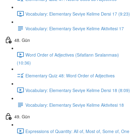
Vocabulary: Elementary Seviye Kelime Dersi 17 (9:23)
Vocabulary: Elementary Seviye Kelime Aktivitesi 17
48. Gün
Word Order of Adjectives (Sıfatların Sıralanması)
(10:36)
Elementary Quiz 48: Word Order of Adjectives
Vocabulary: Elementary Seviye Kelime Dersi 18 (8:09)
Vocabulary: Elementary Seviye Kelime Aktivitesi 18
49. Gün
Expressions of Quantity: All of, Most of, Some of, One