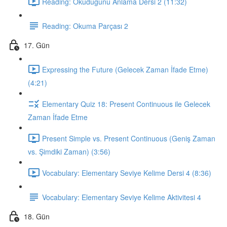
Reading: Okuduğunu Anlama Dersi 2 (11:32)
Reading: Okuma Parçası 2
17. Gün
Expressing the Future (Gelecek Zaman İfade Etme)
(4:21)
Elementary Quiz 18: Present Continuous ile Gelecek
Zaman İfade Etme
Present Simple vs. Present Continuous (Geniş Zaman
vs. Şimdiki Zaman) (3:56)
Vocabulary: Elementary Seviye Kelime Dersi 4 (8:36)
Vocabulary: Elementary Seviye Kelime Aktivitesi 4
18. Gün