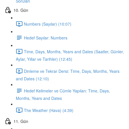
Soruları
10. Gün
Numbers (Sayılar) (10:07)
Hedef Sayılar: Numbers
Time, Days, Months, Years and Dates (Saatler, Günler,
Aylar, Yıllar ve Tarihler) (12:45)
Dinleme ve Tekrar Dersi: Time, Days, Months, Years
and Dates (12:10)
Hedef Kelimeler ve Cümle Yapıları: Time, Days,
Months, Years and Dates
The Weather (Hava) (4:39)
11. Gün