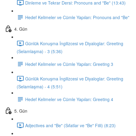
Dinleme ve Tekrar Dersi: Pronouns and "Be" (13:43)
Hedef Kelimeler ve Cümle Yapıları: Pronouns and "Be"
4. Gün
Günlük Konuşma İngilizcesi ve Diyaloglar: Greeting
(Selamlaşma) - 3 (5:36)
Hedef Kelimeler ve Cümle Yapıları: Greeting 3
Günlük Konuşma İngilizcesi ve Diyaloglar: Greeting
(Selamlaşma) - 4 (5:51)
Hedef Kelimeler ve Cümle Yapıları: Greeting 4
5. Gün
Adjectives and "Be" (Sıfatlar ve "Be" Fiili) (8:23)