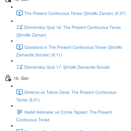
The Present Continuous Tense (Şimdiki Zaman) (5:37)
Elementary Quiz 16: The Present Continuous Tense
(Şimdiki Zaman)
Questions in The Present Continuous Tense (Şimdiki
Zamanda Sorular) (6:11)
Elementary Quiz 17: Şimdiki Zamanda Sorular
16. Gün
Dinleme ve Tekrar Dersi: The Present Continuous
Tense (8:07)
Hedef Kelimeler ve Cümle Yapıları: The Present
Continuous Tense