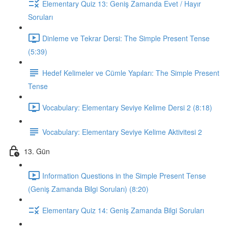
Elementary Quiz 13: Geniş Zamanda Evet / Hayır
Soruları
Dinleme ve Tekrar Dersi: The Simple Present Tense
(5:39)
Hedef Kelimeler ve Cümle Yapıları: The Simple Present
Tense
Vocabulary: Elementary Seviye Kelime Dersi 2 (8:18)
Vocabulary: Elementary Seviye Kelime Aktivitesi 2
13. Gün
Information Questions in the Simple Present Tense
(Geniş Zamanda Bilgi Soruları) (8:20)
Elementary Quiz 14: Geniş Zamanda Bilgi Soruları