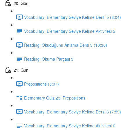
20. Gün
Vocabulary: Elementary Seviye Kelime Dersi 5 (8:04)
Vocabulary: Elementary Seviye Kelime Aktivitesi 5
Reading: Okuduğunu Anlama Dersi 3 (10:36)
Reading: Okuma Parçası 3
21. Gün
Prepositions (5:07)
Elementary Quiz 23: Prepositions
Vocabulary: Elementary Seviye Kelime Dersi 6 (7:59)
Vocabulary: Elementary Seviye Kelime Aktivitesi 6