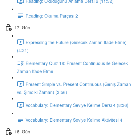
Reading: Okuduğunu Anlama Dersi 2 (11:32)
Reading: Okuma Parçası 2
17. Gün
Expressing the Future (Gelecek Zaman İfade Etme)
(4:21)
Elementary Quiz 18: Present Continuous ile Gelecek
Zaman İfade Etme
Present Simple vs. Present Continuous (Geniş Zaman
vs. Şimdiki Zaman) (3:56)
Vocabulary: Elementary Seviye Kelime Dersi 4 (8:36)
Vocabulary: Elementary Seviye Kelime Aktivitesi 4
18. Gün