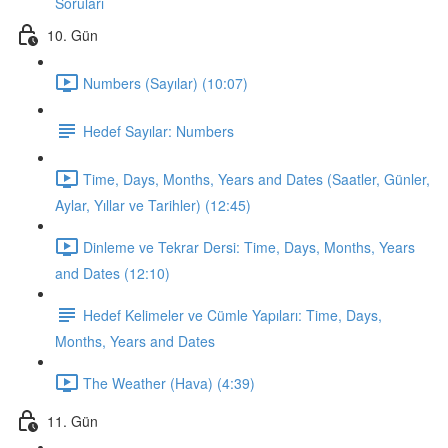
Soruları
10. Gün
Numbers (Sayılar) (10:07)
Hedef Sayılar: Numbers
Time, Days, Months, Years and Dates (Saatler, Günler,
Aylar, Yıllar ve Tarihler) (12:45)
Dinleme ve Tekrar Dersi: Time, Days, Months, Years
and Dates (12:10)
Hedef Kelimeler ve Cümle Yapıları: Time, Days,
Months, Years and Dates
The Weather (Hava) (4:39)
11. Gün