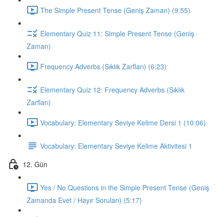
The Simple Present Tense (Geniş Zaman) (9:55)
Elementary Quiz 11: Simple Present Tense (Geniş
Zaman)
Frequency Adverbs (Sıklık Zarfları) (6:23)
Elementary Quiz 12: Frequency Adverbs (Sıklık
Zarfları)
Vocabulary: Elementary Seviye Kelime Dersi 1 (10:06)
Vocabulary: Elementary Seviye Kelime Aktivitesi 1
12. Gün
Yes / No Questions in the Simple Present Tense (Geniş
Zamanda Evet / Hayır Soruları) (5:17)