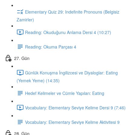
Elementary Quiz 29: Indefinite Pronouns (Belgisiz
Zamirler)
Reading: Okuduğunu Anlama Dersi 4 (10:27)
Reading: Okuma Parçası 4
27. Gün
Günlük Konuşma İngilizcesi ve Diyaloglar: Eating
(Yemek Yeme) (14:35)
Hedef Kelimeler ve Cümle Yapıları: Eating
Vocabulary: Elementary Seviye Kelime Dersi 9 (7:46)
Vocabulary: Elementary Seviye Kelime Aktivitesi 9
28. Gün