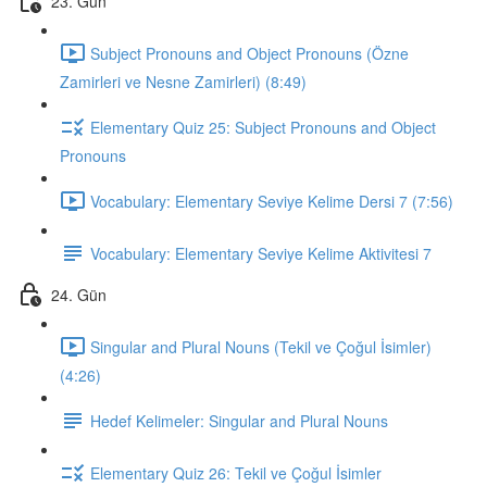
23. Gün
Subject Pronouns and Object Pronouns (Özne
Zamirleri ve Nesne Zamirleri) (8:49)
Elementary Quiz 25: Subject Pronouns and Object
Pronouns
Vocabulary: Elementary Seviye Kelime Dersi 7 (7:56)
Vocabulary: Elementary Seviye Kelime Aktivitesi 7
24. Gün
Singular and Plural Nouns (Tekil ve Çoğul İsimler)
(4:26)
Hedef Kelimeler: Singular and Plural Nouns
Elementary Quiz 26: Tekil ve Çoğul İsimler