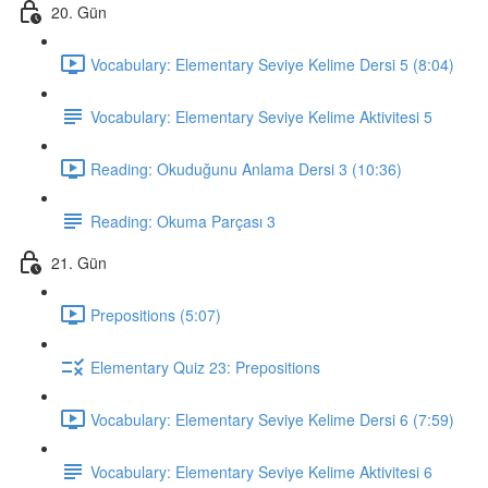
20. Gün
Vocabulary: Elementary Seviye Kelime Dersi 5 (8:04)
Vocabulary: Elementary Seviye Kelime Aktivitesi 5
Reading: Okuduğunu Anlama Dersi 3 (10:36)
Reading: Okuma Parçası 3
21. Gün
Prepositions (5:07)
Elementary Quiz 23: Prepositions
Vocabulary: Elementary Seviye Kelime Dersi 6 (7:59)
Vocabulary: Elementary Seviye Kelime Aktivitesi 6