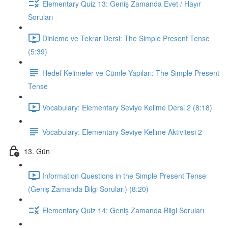
Elementary Quiz 13: Geniş Zamanda Evet / Hayır
Soruları
Dinleme ve Tekrar Dersi: The Simple Present Tense
(5:39)
Hedef Kelimeler ve Cümle Yapıları: The Simple Present
Tense
Vocabulary: Elementary Seviye Kelime Dersi 2 (8:18)
Vocabulary: Elementary Seviye Kelime Aktivitesi 2
13. Gün
Information Questions in the Simple Present Tense
(Geniş Zamanda Bilgi Soruları) (8:20)
Elementary Quiz 14: Geniş Zamanda Bilgi Soruları