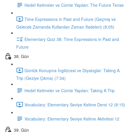
Hedef Kelimeler ve Cümle Yapıları: The Future Tense
Time Expressions in Past and Future (Geçmiş ve
Gelecek Zamanda Kullanılan Zaman İfadeleri) (8:05)
Elementary Quiz 38: Time Expressions in Past and
Future
38. Gün
Günlük Konuşma İngilizcesi ve Diyaloglar: Taking A
Trip (Geziye Çıkma) (7:34)
Hedef Kelimeler ve Cümle Yapıları: Taking A Trip
Vocabulary: Elementary Seviye Kelime Dersi 12 (8:15)
Vocabulary: Elementary Seviye Kelime Aktivitesi 12
39. Gün