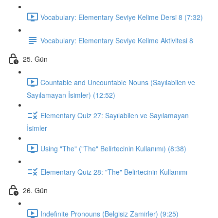
Vocabulary: Elementary Seviye Kelime Dersi 8 (7:32)
Vocabulary: Elementary Seviye Kelime Aktivitesi 8
25. Gün
Countable and Uncountable Nouns (Sayılabilen ve
Sayılamayan İsimler) (12:52)
Elementary Quiz 27: Sayılabilen ve Sayılamayan
İsimler
Using "The" ("The" Belirtecinin Kullanımı) (8:38)
Elementary Quiz 28: "The" Belirtecinin Kullanımı
26. Gün
Indefinite Pronouns (Belgisiz Zamirler) (9:25)