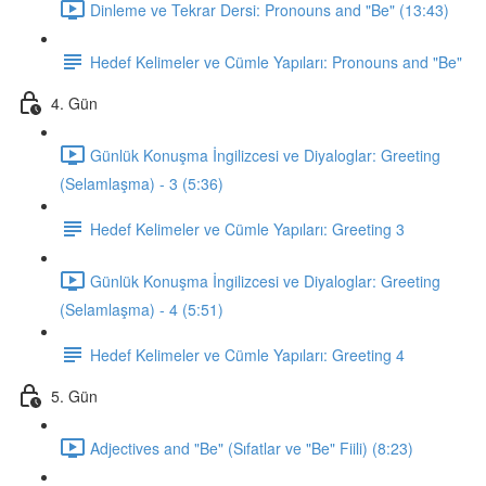
Dinleme ve Tekrar Dersi: Pronouns and "Be" (13:43)
Hedef Kelimeler ve Cümle Yapıları: Pronouns and "Be"
4. Gün
Günlük Konuşma İngilizcesi ve Diyaloglar: Greeting
(Selamlaşma) - 3 (5:36)
Hedef Kelimeler ve Cümle Yapıları: Greeting 3
Günlük Konuşma İngilizcesi ve Diyaloglar: Greeting
(Selamlaşma) - 4 (5:51)
Hedef Kelimeler ve Cümle Yapıları: Greeting 4
5. Gün
Adjectives and "Be" (Sıfatlar ve "Be" Fiili) (8:23)