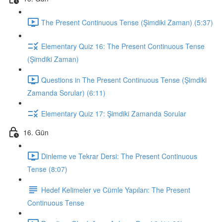
The Present Continuous Tense (Şimdiki Zaman) (5:37)
Elementary Quiz 16: The Present Continuous Tense
(Şimdiki Zaman)
Questions in The Present Continuous Tense (Şimdiki
Zamanda Sorular) (6:11)
Elementary Quiz 17: Şimdiki Zamanda Sorular
16. Gün
Dinleme ve Tekrar Dersi: The Present Continuous
Tense (8:07)
Hedef Kelimeler ve Cümle Yapıları: The Present
Continuous Tense