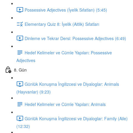
Possessive Adjectives (İyelik Sıfatları) (5:45)
Elementary Quiz 8: İyelik (Aitlik) Sıfatları
Dinleme ve Tekrar Dersi: Possessive Adjectives (6:49)
Hedef Kelimeler ve Cümle Yapıları: Possessive
Adjectives
8. Gün
Günlük Konuşma İngilizcesi ve Diyaloglar: Animals
(Hayvanlar) (9:23)
Hedef Kelimeler ve Cümle Yapıları: Animals
Günlük Konuşma İngilizcesi ve Diyaloglar: Family (Aile)
(12:32)