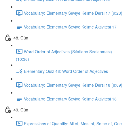
Vocabulary: Elementary Seviye Kelime Dersi 17 (9:23)
Vocabulary: Elementary Seviye Kelime Aktivitesi 17
48. Gün
Word Order of Adjectives (Sıfatların Sıralanması)
(10:36)
Elementary Quiz 48: Word Order of Adjectives
Vocabulary: Elementary Seviye Kelime Dersi 18 (8:09)
Vocabulary: Elementary Seviye Kelime Aktivitesi 18
49. Gün
Expressions of Quantity: All of, Most of, Some of, One