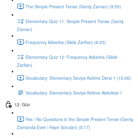
The Simple Present Tense (Geniş Zaman) (9:55)
Elementary Quiz 11: Simple Present Tense (Geniş
Zaman)
Frequency Adverbs (Sıklık Zarfları) (6:23)
Elementary Quiz 12: Frequency Adverbs (Sıklık
Zarfları)
Vocabulary: Elementary Seviye Kelime Dersi 1 (10:06)
Vocabulary: Elementary Seviye Kelime Aktivitesi 1
12. Gün
Yes / No Questions in the Simple Present Tense (Geniş
Zamanda Evet / Hayır Soruları) (5:17)