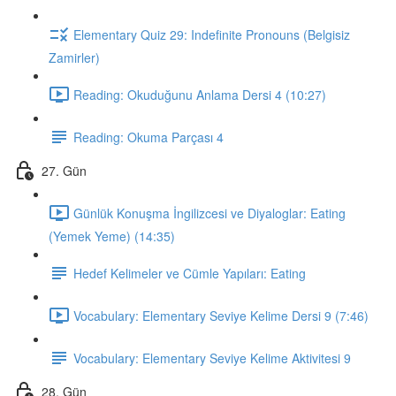
Elementary Quiz 29: Indefinite Pronouns (Belgisiz
Zamirler)
Reading: Okuduğunu Anlama Dersi 4 (10:27)
Reading: Okuma Parçası 4
27. Gün
Günlük Konuşma İngilizcesi ve Diyaloglar: Eating
(Yemek Yeme) (14:35)
Hedef Kelimeler ve Cümle Yapıları: Eating
Vocabulary: Elementary Seviye Kelime Dersi 9 (7:46)
Vocabulary: Elementary Seviye Kelime Aktivitesi 9
28. Gün