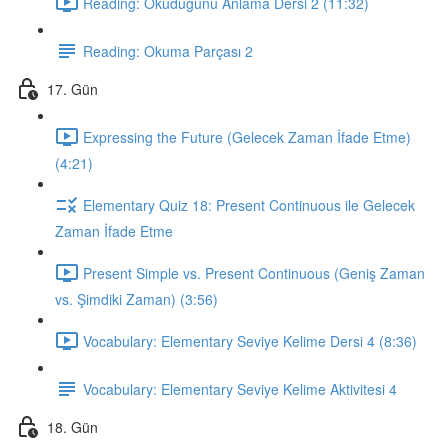
Reading: Okuduğunu Anlama Dersi 2 (11:32)
Reading: Okuma Parçası 2
17. Gün
Expressing the Future (Gelecek Zaman İfade Etme)
(4:21)
Elementary Quiz 18: Present Continuous ile Gelecek
Zaman İfade Etme
Present Simple vs. Present Continuous (Geniş Zaman
vs. Şimdiki Zaman) (3:56)
Vocabulary: Elementary Seviye Kelime Dersi 4 (8:36)
Vocabulary: Elementary Seviye Kelime Aktivitesi 4
18. Gün