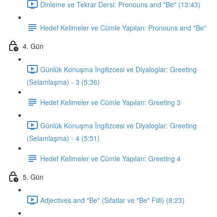
Dinleme ve Tekrar Dersi: Pronouns and "Be" (13:43)
Hedef Kelimeler ve Cümle Yapıları: Pronouns and "Be"
4. Gün
Günlük Konuşma İngilizcesi ve Diyaloglar: Greeting
(Selamlaşma) - 3 (5:36)
Hedef Kelimeler ve Cümle Yapıları: Greeting 3
Günlük Konuşma İngilizcesi ve Diyaloglar: Greeting
(Selamlaşma) - 4 (5:51)
Hedef Kelimeler ve Cümle Yapıları: Greeting 4
5. Gün
Adjectives and "Be" (Sıfatlar ve "Be" Fiili) (8:23)