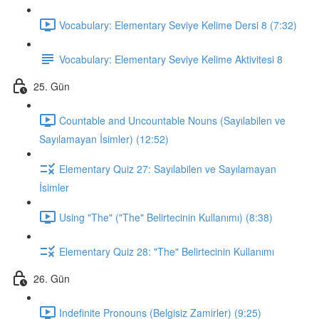
Vocabulary: Elementary Seviye Kelime Dersi 8 (7:32)
Vocabulary: Elementary Seviye Kelime Aktivitesi 8
25. Gün
Countable and Uncountable Nouns (Sayılabilen ve
Sayılamayan İsimler) (12:52)
Elementary Quiz 27: Sayılabilen ve Sayılamayan
İsimler
Using "The" ("The" Belirtecinin Kullanımı) (8:38)
Elementary Quiz 28: "The" Belirtecinin Kullanımı
26. Gün
Indefinite Pronouns (Belgisiz Zamirler) (9:25)