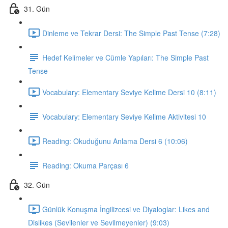
31. Gün
Dinleme ve Tekrar Dersi: The Simple Past Tense (7:28)
Hedef Kelimeler ve Cümle Yapıları: The Simple Past
Tense
Vocabulary: Elementary Seviye Kelime Dersi 10 (8:11)
Vocabulary: Elementary Seviye Kelime Aktivitesi 10
Reading: Okuduğunu Anlama Dersi 6 (10:06)
Reading: Okuma Parçası 6
32. Gün
Günlük Konuşma İngilizcesi ve Diyaloglar: Likes and
Dislikes (Sevilenler ve Sevilmeyenler) (9:03)