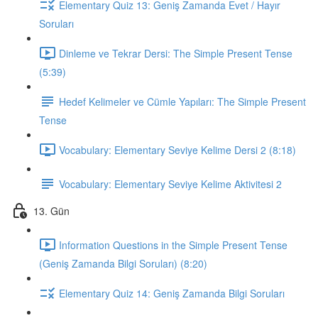
Elementary Quiz 13: Geniş Zamanda Evet / Hayır
Soruları
Dinleme ve Tekrar Dersi: The Simple Present Tense
(5:39)
Hedef Kelimeler ve Cümle Yapıları: The Simple Present
Tense
Vocabulary: Elementary Seviye Kelime Dersi 2 (8:18)
Vocabulary: Elementary Seviye Kelime Aktivitesi 2
13. Gün
Information Questions in the Simple Present Tense
(Geniş Zamanda Bilgi Soruları) (8:20)
Elementary Quiz 14: Geniş Zamanda Bilgi Soruları