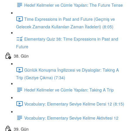
Hedef Kelimeler ve Cümle Yapıları: The Future Tense
Time Expressions in Past and Future (Geçmiş ve
Gelecek Zamanda Kullanılan Zaman İfadeleri) (8:05)
Elementary Quiz 38: Time Expressions in Past and
Future
38. Gün
Günlük Konuşma İngilizcesi ve Diyaloglar: Taking A
Trip (Geziye Çıkma) (7:34)
Hedef Kelimeler ve Cümle Yapıları: Taking A Trip
Vocabulary: Elementary Seviye Kelime Dersi 12 (8:15)
Vocabulary: Elementary Seviye Kelime Aktivitesi 12
39. Gün