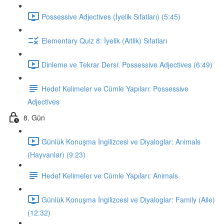
Possessive Adjectives (İyelik Sıfatları) (5:45)
Elementary Quiz 8: İyelik (Aitlik) Sıfatları
Dinleme ve Tekrar Dersi: Possessive Adjectives (6:49)
Hedef Kelimeler ve Cümle Yapıları: Possessive
Adjectives
8. Gün
Günlük Konuşma İngilizcesi ve Diyaloglar: Animals
(Hayvanlar) (9:23)
Hedef Kelimeler ve Cümle Yapıları: Animals
Günlük Konuşma İngilizcesi ve Diyaloglar: Family (Aile)
(12:32)