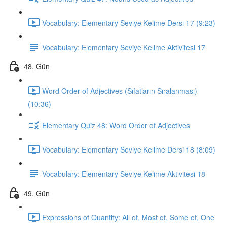
Vocabulary: Elementary Seviye Kelime Dersi 17 (9:23)
Vocabulary: Elementary Seviye Kelime Aktivitesi 17
48. Gün
Word Order of Adjectives (Sıfatların Sıralanması)
(10:36)
Elementary Quiz 48: Word Order of Adjectives
Vocabulary: Elementary Seviye Kelime Dersi 18 (8:09)
Vocabulary: Elementary Seviye Kelime Aktivitesi 18
49. Gün
Expressions of Quantity: All of, Most of, Some of, One