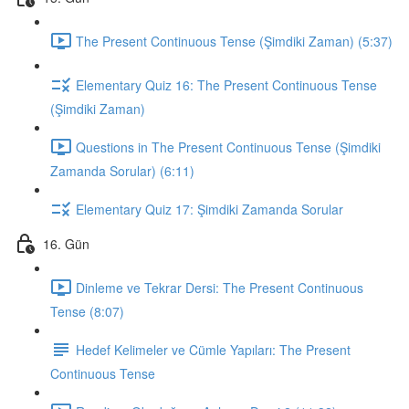
The Present Continuous Tense (Şimdiki Zaman) (5:37)
Elementary Quiz 16: The Present Continuous Tense
(Şimdiki Zaman)
Questions in The Present Continuous Tense (Şimdiki
Zamanda Sorular) (6:11)
Elementary Quiz 17: Şimdiki Zamanda Sorular
16. Gün
Dinleme ve Tekrar Dersi: The Present Continuous
Tense (8:07)
Hedef Kelimeler ve Cümle Yapıları: The Present
Continuous Tense