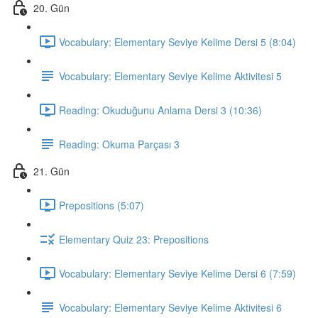
20. Gün
Vocabulary: Elementary Seviye Kelime Dersi 5 (8:04)
Vocabulary: Elementary Seviye Kelime Aktivitesi 5
Reading: Okuduğunu Anlama Dersi 3 (10:36)
Reading: Okuma Parçası 3
21. Gün
Prepositions (5:07)
Elementary Quiz 23: Prepositions
Vocabulary: Elementary Seviye Kelime Dersi 6 (7:59)
Vocabulary: Elementary Seviye Kelime Aktivitesi 6