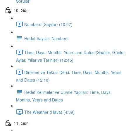
Soruları
10. Gün
Numbers (Sayılar) (10:07)
Hedef Sayılar: Numbers
Time, Days, Months, Years and Dates (Saatler, Günler,
Aylar, Yıllar ve Tarihler) (12:45)
Dinleme ve Tekrar Dersi: Time, Days, Months, Years
and Dates (12:10)
Hedef Kelimeler ve Cümle Yapıları: Time, Days,
Months, Years and Dates
The Weather (Hava) (4:39)
11. Gün