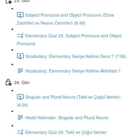
23. Gün
Subject Pronouns and Object Pronouns (Özne
Zamirleri ve Nesne Zamirleri) (8:49)
Elementary Quiz 25: Subject Pronouns and Object
Pronouns
Vocabulary: Elementary Seviye Kelime Dersi 7 (7:56)
Vocabulary: Elementary Seviye Kelime Aktivitesi 7
24. Gün
Singular and Plural Nouns (Tekil ve Çoğul İsimler)
(4:26)
Hedef Kelimeler: Singular and Plural Nouns
Elementary Quiz 26: Tekil ve Çoğul İsimler