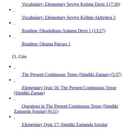
Vocabulary: Elementary Seviye Kelime Dersi 3 (7:30)
Vocabulary: Elementary Seviye Kelime Aktivitesi 3
Reading: Okuduğunu Anlama Dersi 1 (13:27)
Reading: Okuma Parçası 1
15. Gün
The Present Continuous Tense (Şimdiki Zaman) (5:37)
Elementary Quiz 16: The Present Continuous Tense
(Şimdiki Zaman)
Questions in The Present Continuous Tense (Şimdiki
Zamanda Sorular) (6:11)
Elementary Quiz 17: Şimdiki Zamanda Sorular