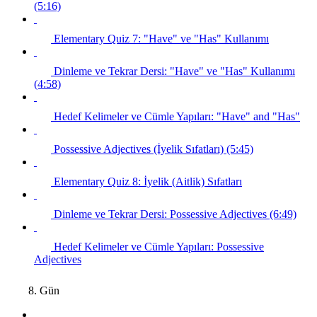
(5:16)
Elementary Quiz 7: "Have" ve "Has" Kullanımı
Dinleme ve Tekrar Dersi: "Have" ve "Has" Kullanımı
(4:58)
Hedef Kelimeler ve Cümle Yapıları: "Have" and "Has"
Possessive Adjectives (İyelik Sıfatları) (5:45)
Elementary Quiz 8: İyelik (Aitlik) Sıfatları
Dinleme ve Tekrar Dersi: Possessive Adjectives (6:49)
Hedef Kelimeler ve Cümle Yapıları: Possessive
Adjectives
8. Gün