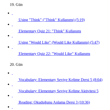
19. Gün
Using "Think" ("Think" Kullanımı) (5:19)
Elementary Quiz 21: "Think" Kullanımı
Using "Would Like" (Would Like Kullanımı) (5:47)
Elementary Quiz 22: "Would Like" Kullanımı
20. Gün
Vocabulary: Elementary Seviye Kelime Dersi 5 (8:04)
Vocabulary: Elementary Seviye Kelime Aktivitesi 5
Reading: Okuduğunu Anlama Dersi 3 (10:36)