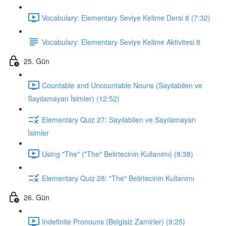
Vocabulary: Elementary Seviye Kelime Dersi 8 (7:32)
Vocabulary: Elementary Seviye Kelime Aktivitesi 8
25. Gün
Countable and Uncountable Nouns (Sayılabilen ve
Sayılamayan İsimler) (12:52)
Elementary Quiz 27: Sayılabilen ve Sayılamayan
İsimler
Using "The" ("The" Belirtecinin Kullanımı) (8:38)
Elementary Quiz 28: "The" Belirtecinin Kullanımı
26. Gün
Indefinite Pronouns (Belgisiz Zamirler) (9:25)