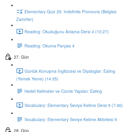
Elementary Quiz 29: Indefinite Pronouns (Belgisiz
Zamirler)
Reading: Okuduğunu Anlama Dersi 4 (10:27)
Reading: Okuma Parçası 4
27. Gün
Günlük Konuşma İngilizcesi ve Diyaloglar: Eating
(Yemek Yeme) (14:35)
Hedef Kelimeler ve Cümle Yapıları: Eating
Vocabulary: Elementary Seviye Kelime Dersi 9 (7:46)
Vocabulary: Elementary Seviye Kelime Aktivitesi 9
28. Gün