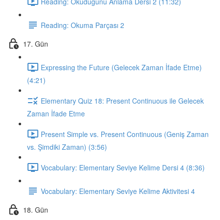
Reading: Okuduğunu Anlama Dersi 2 (11:32)
Reading: Okuma Parçası 2
17. Gün
Expressing the Future (Gelecek Zaman İfade Etme)
(4:21)
Elementary Quiz 18: Present Continuous ile Gelecek
Zaman İfade Etme
Present Simple vs. Present Continuous (Geniş Zaman
vs. Şimdiki Zaman) (3:56)
Vocabulary: Elementary Seviye Kelime Dersi 4 (8:36)
Vocabulary: Elementary Seviye Kelime Aktivitesi 4
18. Gün