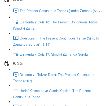
The Present Continuous Tense (Şimdiki Zaman) (5:37)
Elementary Quiz 16: The Present Continuous Tense
(Şimdiki Zaman)
Questions in The Present Continuous Tense (Şimdiki
Zamanda Sorular) (6:11)
Elementary Quiz 17: Şimdiki Zamanda Sorular
16. Gün
Dinleme ve Tekrar Dersi: The Present Continuous
Tense (8:07)
Hedef Kelimeler ve Cümle Yapıları: The Present
Continuous Tense