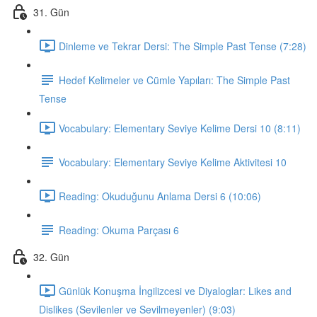
31. Gün
Dinleme ve Tekrar Dersi: The Simple Past Tense (7:28)
Hedef Kelimeler ve Cümle Yapıları: The Simple Past
Tense
Vocabulary: Elementary Seviye Kelime Dersi 10 (8:11)
Vocabulary: Elementary Seviye Kelime Aktivitesi 10
Reading: Okuduğunu Anlama Dersi 6 (10:06)
Reading: Okuma Parçası 6
32. Gün
Günlük Konuşma İngilizcesi ve Diyaloglar: Likes and
Dislikes (Sevilenler ve Sevilmeyenler) (9:03)