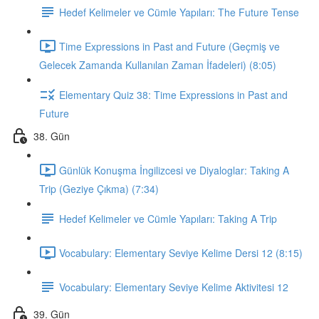
Hedef Kelimeler ve Cümle Yapıları: The Future Tense
Time Expressions in Past and Future (Geçmiş ve
Gelecek Zamanda Kullanılan Zaman İfadeleri) (8:05)
Elementary Quiz 38: Time Expressions in Past and
Future
38. Gün
Günlük Konuşma İngilizcesi ve Diyaloglar: Taking A
Trip (Geziye Çıkma) (7:34)
Hedef Kelimeler ve Cümle Yapıları: Taking A Trip
Vocabulary: Elementary Seviye Kelime Dersi 12 (8:15)
Vocabulary: Elementary Seviye Kelime Aktivitesi 12
39. Gün