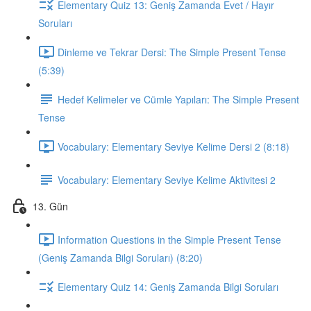
Elementary Quiz 13: Geniş Zamanda Evet / Hayır
Soruları
Dinleme ve Tekrar Dersi: The Simple Present Tense
(5:39)
Hedef Kelimeler ve Cümle Yapıları: The Simple Present
Tense
Vocabulary: Elementary Seviye Kelime Dersi 2 (8:18)
Vocabulary: Elementary Seviye Kelime Aktivitesi 2
13. Gün
Information Questions in the Simple Present Tense
(Geniş Zamanda Bilgi Soruları) (8:20)
Elementary Quiz 14: Geniş Zamanda Bilgi Soruları