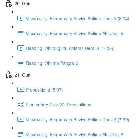
20. Gün
Vocabulary: Elementary Seviye Kelime Dersi 5 (8:04)
Vocabulary: Elementary Seviye Kelime Aktivitesi 5
Reading: Okuduğunu Anlama Dersi 3 (10:36)
Reading: Okuma Parçası 3
21. Gün
Prepositions (5:07)
Elementary Quiz 23: Prepositions
Vocabulary: Elementary Seviye Kelime Dersi 6 (7:59)
Vocabulary: Elementary Seviye Kelime Aktivitesi 6