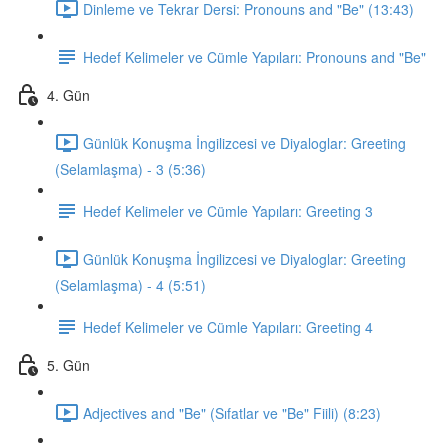
Dinleme ve Tekrar Dersi: Pronouns and "Be" (13:43)
Hedef Kelimeler ve Cümle Yapıları: Pronouns and "Be"
4. Gün
Günlük Konuşma İngilizcesi ve Diyaloglar: Greeting
(Selamlaşma) - 3 (5:36)
Hedef Kelimeler ve Cümle Yapıları: Greeting 3
Günlük Konuşma İngilizcesi ve Diyaloglar: Greeting
(Selamlaşma) - 4 (5:51)
Hedef Kelimeler ve Cümle Yapıları: Greeting 4
5. Gün
Adjectives and "Be" (Sıfatlar ve "Be" Fiili) (8:23)