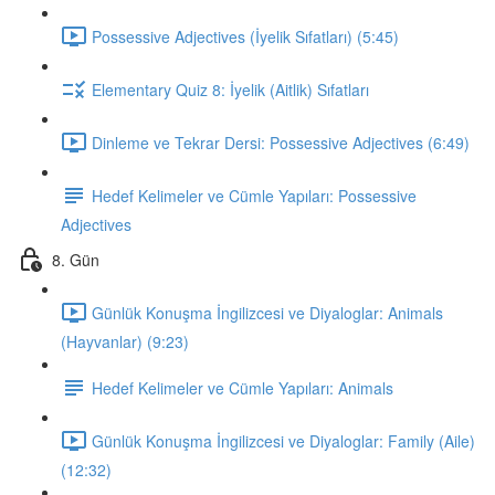
Possessive Adjectives (İyelik Sıfatları) (5:45)
Elementary Quiz 8: İyelik (Aitlik) Sıfatları
Dinleme ve Tekrar Dersi: Possessive Adjectives (6:49)
Hedef Kelimeler ve Cümle Yapıları: Possessive
Adjectives
8. Gün
Günlük Konuşma İngilizcesi ve Diyaloglar: Animals
(Hayvanlar) (9:23)
Hedef Kelimeler ve Cümle Yapıları: Animals
Günlük Konuşma İngilizcesi ve Diyaloglar: Family (Aile)
(12:32)