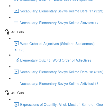
Vocabulary: Elementary Seviye Kelime Dersi 17 (9:23)
Vocabulary: Elementary Seviye Kelime Aktivitesi 17
48. Gün
Word Order of Adjectives (Sıfatların Sıralanması)
(10:36)
Elementary Quiz 48: Word Order of Adjectives
Vocabulary: Elementary Seviye Kelime Dersi 18 (8:09)
Vocabulary: Elementary Seviye Kelime Aktivitesi 18
49. Gün
Expressions of Quantity: All of, Most of, Some of, One