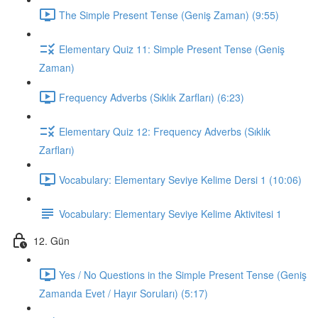
The Simple Present Tense (Geniş Zaman) (9:55)
Elementary Quiz 11: Simple Present Tense (Geniş
Zaman)
Frequency Adverbs (Sıklık Zarfları) (6:23)
Elementary Quiz 12: Frequency Adverbs (Sıklık
Zarfları)
Vocabulary: Elementary Seviye Kelime Dersi 1 (10:06)
Vocabulary: Elementary Seviye Kelime Aktivitesi 1
12. Gün
Yes / No Questions in the Simple Present Tense (Geniş
Zamanda Evet / Hayır Soruları) (5:17)