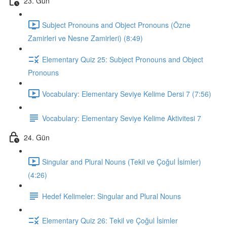
23. Gün
Subject Pronouns and Object Pronouns (Özne
Zamirleri ve Nesne Zamirleri) (8:49)
Elementary Quiz 25: Subject Pronouns and Object
Pronouns
Vocabulary: Elementary Seviye Kelime Dersi 7 (7:56)
Vocabulary: Elementary Seviye Kelime Aktivitesi 7
24. Gün
Singular and Plural Nouns (Tekil ve Çoğul İsimler)
(4:26)
Hedef Kelimeler: Singular and Plural Nouns
Elementary Quiz 26: Tekil ve Çoğul İsimler