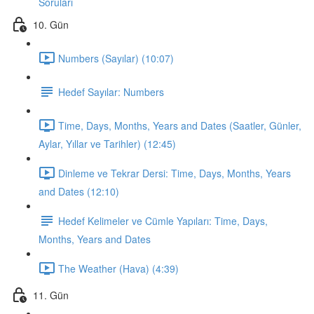
Soruları
10. Gün
Numbers (Sayılar) (10:07)
Hedef Sayılar: Numbers
Time, Days, Months, Years and Dates (Saatler, Günler,
Aylar, Yıllar ve Tarihler) (12:45)
Dinleme ve Tekrar Dersi: Time, Days, Months, Years
and Dates (12:10)
Hedef Kelimeler ve Cümle Yapıları: Time, Days,
Months, Years and Dates
The Weather (Hava) (4:39)
11. Gün