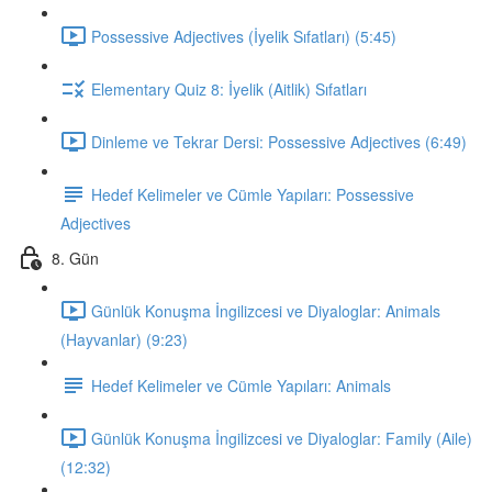
Possessive Adjectives (İyelik Sıfatları) (5:45)
Elementary Quiz 8: İyelik (Aitlik) Sıfatları
Dinleme ve Tekrar Dersi: Possessive Adjectives (6:49)
Hedef Kelimeler ve Cümle Yapıları: Possessive
Adjectives
8. Gün
Günlük Konuşma İngilizcesi ve Diyaloglar: Animals
(Hayvanlar) (9:23)
Hedef Kelimeler ve Cümle Yapıları: Animals
Günlük Konuşma İngilizcesi ve Diyaloglar: Family (Aile)
(12:32)