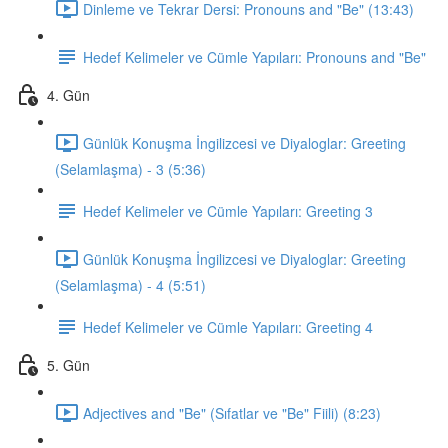
Dinleme ve Tekrar Dersi: Pronouns and "Be" (13:43)
Hedef Kelimeler ve Cümle Yapıları: Pronouns and "Be"
4. Gün
Günlük Konuşma İngilizcesi ve Diyaloglar: Greeting
(Selamlaşma) - 3 (5:36)
Hedef Kelimeler ve Cümle Yapıları: Greeting 3
Günlük Konuşma İngilizcesi ve Diyaloglar: Greeting
(Selamlaşma) - 4 (5:51)
Hedef Kelimeler ve Cümle Yapıları: Greeting 4
5. Gün
Adjectives and "Be" (Sıfatlar ve "Be" Fiili) (8:23)