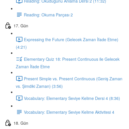
Reading: Okuduğunu Anlama Dersi 2 (11:32)
Reading: Okuma Parçası 2
17. Gün
Expressing the Future (Gelecek Zaman İfade Etme)
(4:21)
Elementary Quiz 18: Present Continuous ile Gelecek
Zaman İfade Etme
Present Simple vs. Present Continuous (Geniş Zaman
vs. Şimdiki Zaman) (3:56)
Vocabulary: Elementary Seviye Kelime Dersi 4 (8:36)
Vocabulary: Elementary Seviye Kelime Aktivitesi 4
18. Gün