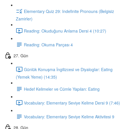
Elementary Quiz 29: Indefinite Pronouns (Belgisiz
Zamirler)
Reading: Okuduğunu Anlama Dersi 4 (10:27)
Reading: Okuma Parçası 4
27. Gün
Günlük Konuşma İngilizcesi ve Diyaloglar: Eating
(Yemek Yeme) (14:35)
Hedef Kelimeler ve Cümle Yapıları: Eating
Vocabulary: Elementary Seviye Kelime Dersi 9 (7:46)
Vocabulary: Elementary Seviye Kelime Aktivitesi 9
28. Gün