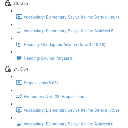
20. Gün
Vocabulary: Elementary Seviye Kelime Dersi 5 (8:04)
Vocabulary: Elementary Seviye Kelime Aktivitesi 5
Reading: Okuduğunu Anlama Dersi 3 (10:36)
Reading: Okuma Parçası 3
21. Gün
Prepositions (5:07)
Elementary Quiz 23: Prepositions
Vocabulary: Elementary Seviye Kelime Dersi 6 (7:59)
Vocabulary: Elementary Seviye Kelime Aktivitesi 6