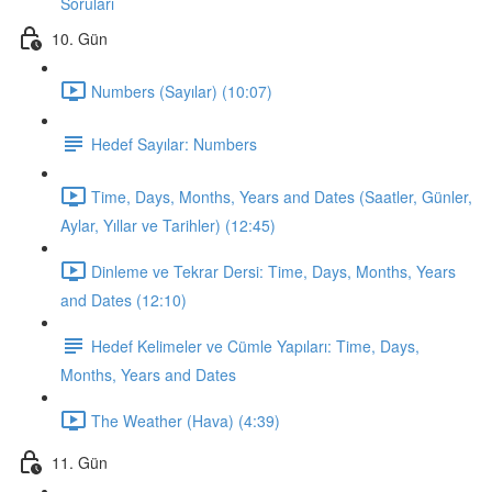
Soruları
10. Gün
Numbers (Sayılar) (10:07)
Hedef Sayılar: Numbers
Time, Days, Months, Years and Dates (Saatler, Günler,
Aylar, Yıllar ve Tarihler) (12:45)
Dinleme ve Tekrar Dersi: Time, Days, Months, Years
and Dates (12:10)
Hedef Kelimeler ve Cümle Yapıları: Time, Days,
Months, Years and Dates
The Weather (Hava) (4:39)
11. Gün