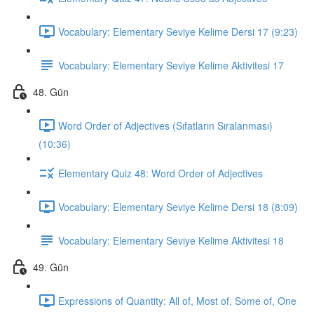
Vocabulary: Elementary Seviye Kelime Dersi 17 (9:23)
Vocabulary: Elementary Seviye Kelime Aktivitesi 17
48. Gün
Word Order of Adjectives (Sıfatların Sıralanması)
(10:36)
Elementary Quiz 48: Word Order of Adjectives
Vocabulary: Elementary Seviye Kelime Dersi 18 (8:09)
Vocabulary: Elementary Seviye Kelime Aktivitesi 18
49. Gün
Expressions of Quantity: All of, Most of, Some of, One