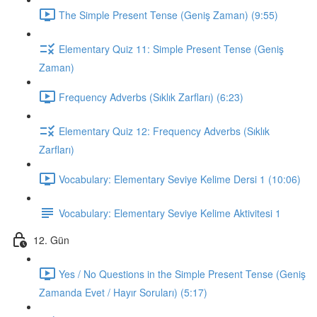
The Simple Present Tense (Geniş Zaman) (9:55)
Elementary Quiz 11: Simple Present Tense (Geniş
Zaman)
Frequency Adverbs (Sıklık Zarfları) (6:23)
Elementary Quiz 12: Frequency Adverbs (Sıklık
Zarfları)
Vocabulary: Elementary Seviye Kelime Dersi 1 (10:06)
Vocabulary: Elementary Seviye Kelime Aktivitesi 1
12. Gün
Yes / No Questions in the Simple Present Tense (Geniş
Zamanda Evet / Hayır Soruları) (5:17)