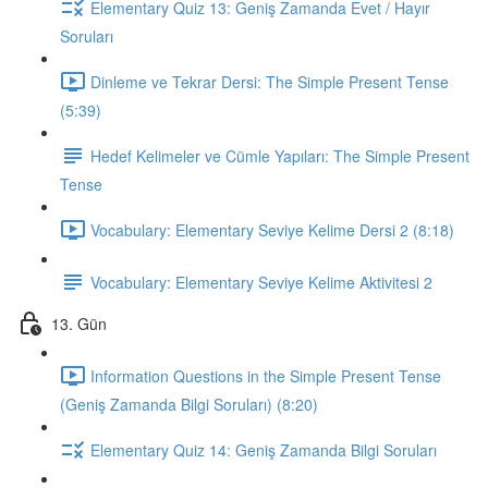
Elementary Quiz 13: Geniş Zamanda Evet / Hayır
Soruları
Dinleme ve Tekrar Dersi: The Simple Present Tense
(5:39)
Hedef Kelimeler ve Cümle Yapıları: The Simple Present
Tense
Vocabulary: Elementary Seviye Kelime Dersi 2 (8:18)
Vocabulary: Elementary Seviye Kelime Aktivitesi 2
13. Gün
Information Questions in the Simple Present Tense
(Geniş Zamanda Bilgi Soruları) (8:20)
Elementary Quiz 14: Geniş Zamanda Bilgi Soruları