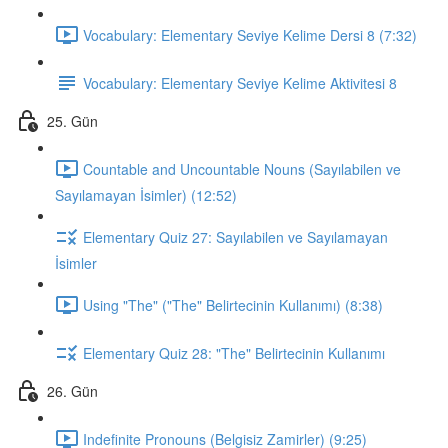
Vocabulary: Elementary Seviye Kelime Dersi 8 (7:32)
Vocabulary: Elementary Seviye Kelime Aktivitesi 8
25. Gün
Countable and Uncountable Nouns (Sayılabilen ve
Sayılamayan İsimler) (12:52)
Elementary Quiz 27: Sayılabilen ve Sayılamayan
İsimler
Using "The" ("The" Belirtecinin Kullanımı) (8:38)
Elementary Quiz 28: "The" Belirtecinin Kullanımı
26. Gün
Indefinite Pronouns (Belgisiz Zamirler) (9:25)