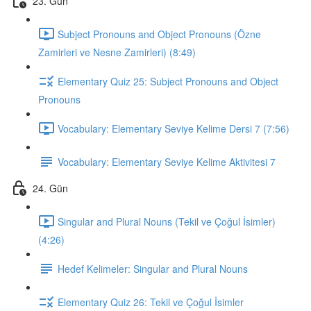
23. Gün
Subject Pronouns and Object Pronouns (Özne
Zamirleri ve Nesne Zamirleri) (8:49)
Elementary Quiz 25: Subject Pronouns and Object
Pronouns
Vocabulary: Elementary Seviye Kelime Dersi 7 (7:56)
Vocabulary: Elementary Seviye Kelime Aktivitesi 7
24. Gün
Singular and Plural Nouns (Tekil ve Çoğul İsimler)
(4:26)
Hedef Kelimeler: Singular and Plural Nouns
Elementary Quiz 26: Tekil ve Çoğul İsimler