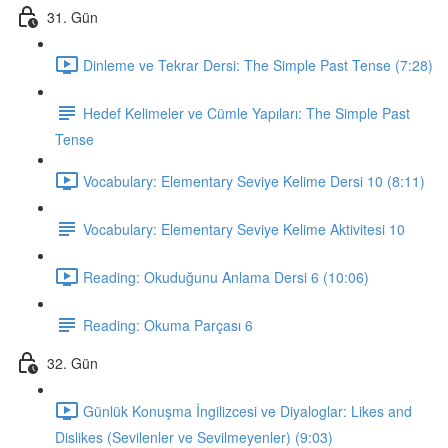
31. Gün
Dinleme ve Tekrar Dersi: The Simple Past Tense (7:28)
Hedef Kelimeler ve Cümle Yapıları: The Simple Past
Tense
Vocabulary: Elementary Seviye Kelime Dersi 10 (8:11)
Vocabulary: Elementary Seviye Kelime Aktivitesi 10
Reading: Okuduğunu Anlama Dersi 6 (10:06)
Reading: Okuma Parçası 6
32. Gün
Günlük Konuşma İngilizcesi ve Diyaloglar: Likes and
Dislikes (Sevilenler ve Sevilmeyenler) (9:03)