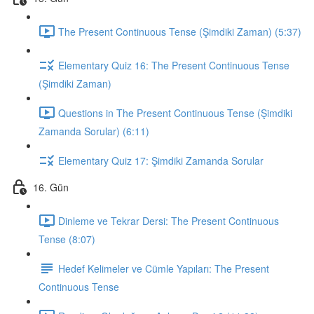
The Present Continuous Tense (Şimdiki Zaman) (5:37)
Elementary Quiz 16: The Present Continuous Tense
(Şimdiki Zaman)
Questions in The Present Continuous Tense (Şimdiki
Zamanda Sorular) (6:11)
Elementary Quiz 17: Şimdiki Zamanda Sorular
16. Gün
Dinleme ve Tekrar Dersi: The Present Continuous
Tense (8:07)
Hedef Kelimeler ve Cümle Yapıları: The Present
Continuous Tense