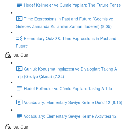
Hedef Kelimeler ve Cümle Yapıları: The Future Tense
Time Expressions in Past and Future (Geçmiş ve
Gelecek Zamanda Kullanılan Zaman İfadeleri) (8:05)
Elementary Quiz 38: Time Expressions in Past and
Future
38. Gün
Günlük Konuşma İngilizcesi ve Diyaloglar: Taking A
Trip (Geziye Çıkma) (7:34)
Hedef Kelimeler ve Cümle Yapıları: Taking A Trip
Vocabulary: Elementary Seviye Kelime Dersi 12 (8:15)
Vocabulary: Elementary Seviye Kelime Aktivitesi 12
39. Gün