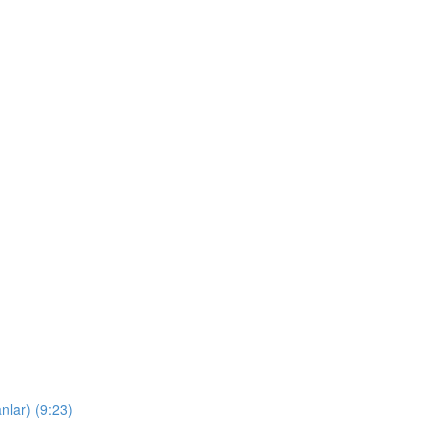
nlar) (9:23)