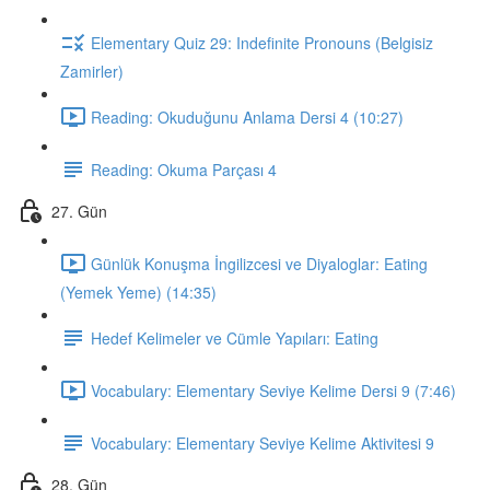
Elementary Quiz 29: Indefinite Pronouns (Belgisiz
Zamirler)
Reading: Okuduğunu Anlama Dersi 4 (10:27)
Reading: Okuma Parçası 4
27. Gün
Günlük Konuşma İngilizcesi ve Diyaloglar: Eating
(Yemek Yeme) (14:35)
Hedef Kelimeler ve Cümle Yapıları: Eating
Vocabulary: Elementary Seviye Kelime Dersi 9 (7:46)
Vocabulary: Elementary Seviye Kelime Aktivitesi 9
28. Gün