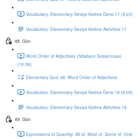
Vocabulary: Elementary Seviye Kelime Dersi 17 (9:23)
Vocabulary: Elementary Seviye Kelime Aktivitesi 17
48. Gün
Word Order of Adjectives (Sıfatların Sıralanması)
(10:36)
Elementary Quiz 48: Word Order of Adjectives
Vocabulary: Elementary Seviye Kelime Dersi 18 (8:09)
Vocabulary: Elementary Seviye Kelime Aktivitesi 18
49. Gün
Expressions of Quantity: All of, Most of, Some of, One