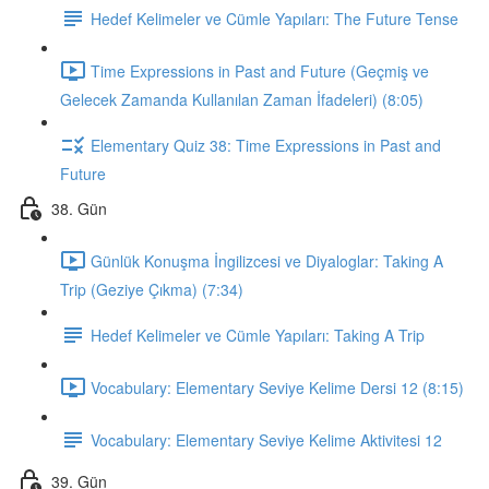
Hedef Kelimeler ve Cümle Yapıları: The Future Tense
Time Expressions in Past and Future (Geçmiş ve
Gelecek Zamanda Kullanılan Zaman İfadeleri) (8:05)
Elementary Quiz 38: Time Expressions in Past and
Future
38. Gün
Günlük Konuşma İngilizcesi ve Diyaloglar: Taking A
Trip (Geziye Çıkma) (7:34)
Hedef Kelimeler ve Cümle Yapıları: Taking A Trip
Vocabulary: Elementary Seviye Kelime Dersi 12 (8:15)
Vocabulary: Elementary Seviye Kelime Aktivitesi 12
39. Gün