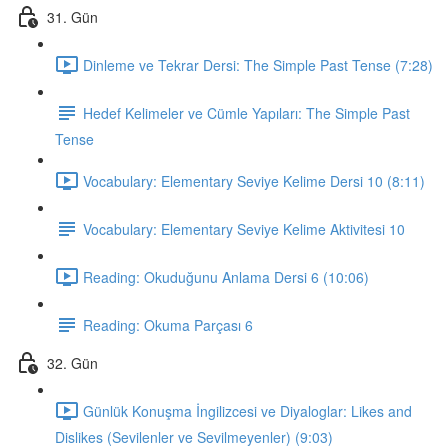
31. Gün
Dinleme ve Tekrar Dersi: The Simple Past Tense (7:28)
Hedef Kelimeler ve Cümle Yapıları: The Simple Past
Tense
Vocabulary: Elementary Seviye Kelime Dersi 10 (8:11)
Vocabulary: Elementary Seviye Kelime Aktivitesi 10
Reading: Okuduğunu Anlama Dersi 6 (10:06)
Reading: Okuma Parçası 6
32. Gün
Günlük Konuşma İngilizcesi ve Diyaloglar: Likes and
Dislikes (Sevilenler ve Sevilmeyenler) (9:03)