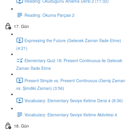
Reading: Okuduğunu Anlama Dersi 2 (11:32)
Reading: Okuma Parçası 2
17. Gün
Expressing the Future (Gelecek Zaman İfade Etme)
(4:21)
Elementary Quiz 18: Present Continuous ile Gelecek
Zaman İfade Etme
Present Simple vs. Present Continuous (Geniş Zaman
vs. Şimdiki Zaman) (3:56)
Vocabulary: Elementary Seviye Kelime Dersi 4 (8:36)
Vocabulary: Elementary Seviye Kelime Aktivitesi 4
18. Gün