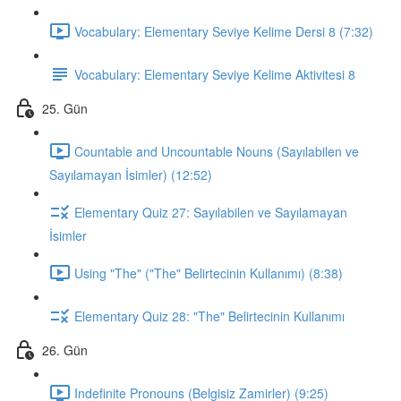
Vocabulary: Elementary Seviye Kelime Dersi 8 (7:32)
Vocabulary: Elementary Seviye Kelime Aktivitesi 8
25. Gün
Countable and Uncountable Nouns (Sayılabilen ve
Sayılamayan İsimler) (12:52)
Elementary Quiz 27: Sayılabilen ve Sayılamayan
İsimler
Using "The" ("The" Belirtecinin Kullanımı) (8:38)
Elementary Quiz 28: "The" Belirtecinin Kullanımı
26. Gün
Indefinite Pronouns (Belgisiz Zamirler) (9:25)