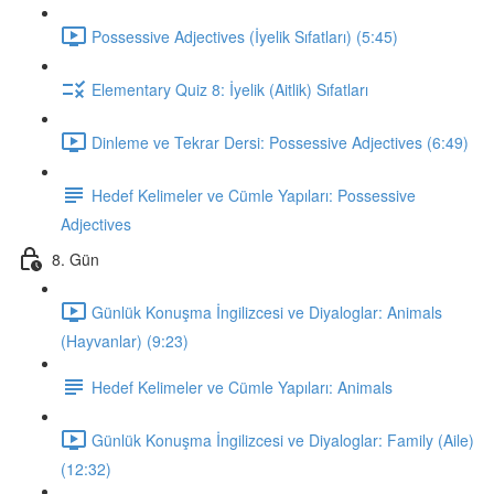
Possessive Adjectives (İyelik Sıfatları) (5:45)
Elementary Quiz 8: İyelik (Aitlik) Sıfatları
Dinleme ve Tekrar Dersi: Possessive Adjectives (6:49)
Hedef Kelimeler ve Cümle Yapıları: Possessive
Adjectives
8. Gün
Günlük Konuşma İngilizcesi ve Diyaloglar: Animals
(Hayvanlar) (9:23)
Hedef Kelimeler ve Cümle Yapıları: Animals
Günlük Konuşma İngilizcesi ve Diyaloglar: Family (Aile)
(12:32)