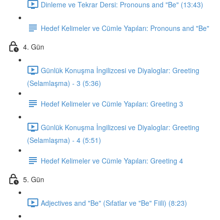
Dinleme ve Tekrar Dersi: Pronouns and "Be" (13:43)
Hedef Kelimeler ve Cümle Yapıları: Pronouns and "Be"
4. Gün
Günlük Konuşma İngilizcesi ve Diyaloglar: Greeting
(Selamlaşma) - 3 (5:36)
Hedef Kelimeler ve Cümle Yapıları: Greeting 3
Günlük Konuşma İngilizcesi ve Diyaloglar: Greeting
(Selamlaşma) - 4 (5:51)
Hedef Kelimeler ve Cümle Yapıları: Greeting 4
5. Gün
Adjectives and "Be" (Sıfatlar ve "Be" Fiili) (8:23)