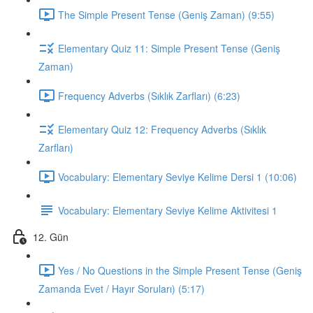
The Simple Present Tense (Geniş Zaman) (9:55)
Elementary Quiz 11: Simple Present Tense (Geniş
Zaman)
Frequency Adverbs (Sıklık Zarfları) (6:23)
Elementary Quiz 12: Frequency Adverbs (Sıklık
Zarfları)
Vocabulary: Elementary Seviye Kelime Dersi 1 (10:06)
Vocabulary: Elementary Seviye Kelime Aktivitesi 1
12. Gün
Yes / No Questions in the Simple Present Tense (Geniş
Zamanda Evet / Hayır Soruları) (5:17)