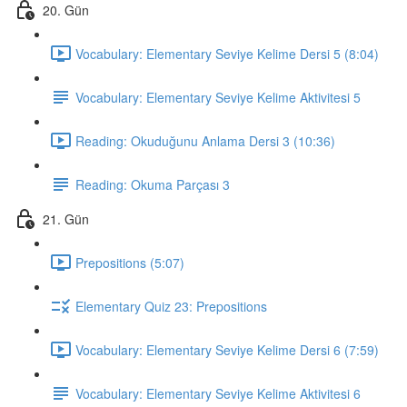
20. Gün
Vocabulary: Elementary Seviye Kelime Dersi 5 (8:04)
Vocabulary: Elementary Seviye Kelime Aktivitesi 5
Reading: Okuduğunu Anlama Dersi 3 (10:36)
Reading: Okuma Parçası 3
21. Gün
Prepositions (5:07)
Elementary Quiz 23: Prepositions
Vocabulary: Elementary Seviye Kelime Dersi 6 (7:59)
Vocabulary: Elementary Seviye Kelime Aktivitesi 6