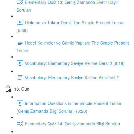
Elementary Quiz 13: Geniş Zamanda Evet / Hayır
Soruları
Dinleme ve Tekrar Dersi: The Simple Present Tense
(5:39)
Hedef Kelimeler ve Cümle Yapıları: The Simple Present
Tense
Vocabulary: Elementary Seviye Kelime Dersi 2 (8:18)
Vocabulary: Elementary Seviye Kelime Aktivitesi 2
13. Gün
Information Questions in the Simple Present Tense
(Geniş Zamanda Bilgi Soruları) (8:20)
Elementary Quiz 14: Geniş Zamanda Bilgi Soruları