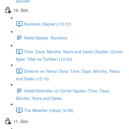
Soruları
10. Gün
Numbers (Sayılar) (10:07)
Hedef Sayılar: Numbers
Time, Days, Months, Years and Dates (Saatler, Günler,
Aylar, Yıllar ve Tarihler) (12:45)
Dinleme ve Tekrar Dersi: Time, Days, Months, Years
and Dates (12:10)
Hedef Kelimeler ve Cümle Yapıları: Time, Days,
Months, Years and Dates
The Weather (Hava) (4:39)
11. Gün