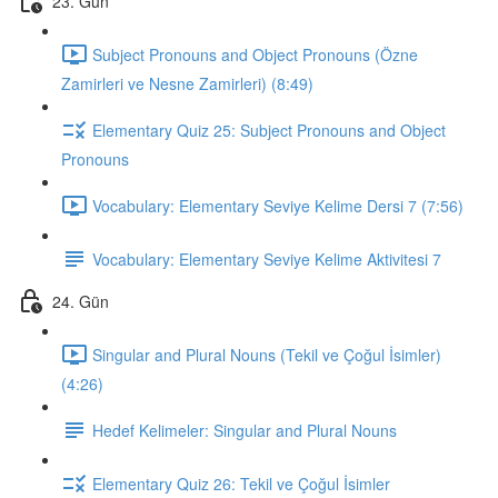
23. Gün
Subject Pronouns and Object Pronouns (Özne
Zamirleri ve Nesne Zamirleri) (8:49)
Elementary Quiz 25: Subject Pronouns and Object
Pronouns
Vocabulary: Elementary Seviye Kelime Dersi 7 (7:56)
Vocabulary: Elementary Seviye Kelime Aktivitesi 7
24. Gün
Singular and Plural Nouns (Tekil ve Çoğul İsimler)
(4:26)
Hedef Kelimeler: Singular and Plural Nouns
Elementary Quiz 26: Tekil ve Çoğul İsimler