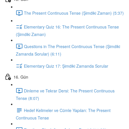
The Present Continuous Tense (Şimdiki Zaman) (5:37)
Elementary Quiz 16: The Present Continuous Tense
(Şimdiki Zaman)
Questions in The Present Continuous Tense (Şimdiki
Zamanda Sorular) (6:11)
Elementary Quiz 17: Şimdiki Zamanda Sorular
16. Gün
Dinleme ve Tekrar Dersi: The Present Continuous
Tense (8:07)
Hedef Kelimeler ve Cümle Yapıları: The Present
Continuous Tense