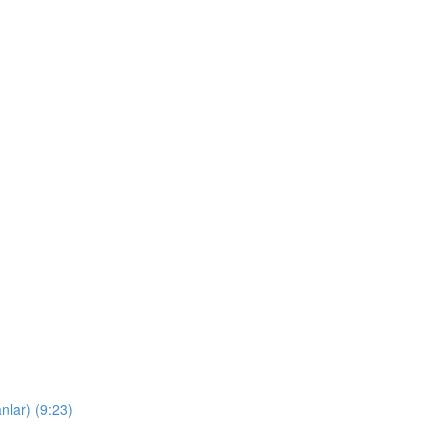
nlar) (9:23)