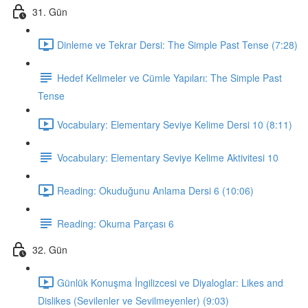
31. Gün
Dinleme ve Tekrar Dersi: The Simple Past Tense (7:28)
Hedef Kelimeler ve Cümle Yapıları: The Simple Past
Tense
Vocabulary: Elementary Seviye Kelime Dersi 10 (8:11)
Vocabulary: Elementary Seviye Kelime Aktivitesi 10
Reading: Okuduğunu Anlama Dersi 6 (10:06)
Reading: Okuma Parçası 6
32. Gün
Günlük Konuşma İngilizcesi ve Diyaloglar: Likes and
Dislikes (Sevilenler ve Sevilmeyenler) (9:03)