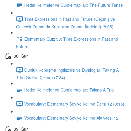
Hedef Kelimeler ve Cümle Yapıları: The Future Tense
Time Expressions in Past and Future (Geçmiş ve
Gelecek Zamanda Kullanılan Zaman İfadeleri) (8:05)
Elementary Quiz 38: Time Expressions in Past and
Future
38. Gün
Günlük Konuşma İngilizcesi ve Diyaloglar: Taking A
Trip (Geziye Çıkma) (7:34)
Hedef Kelimeler ve Cümle Yapıları: Taking A Trip
Vocabulary: Elementary Seviye Kelime Dersi 12 (8:15)
Vocabulary: Elementary Seviye Kelime Aktivitesi 12
39. Gün