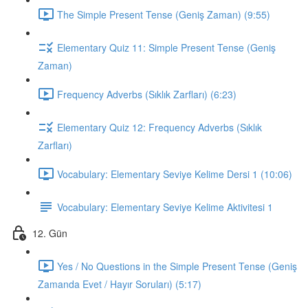
The Simple Present Tense (Geniş Zaman) (9:55)
Elementary Quiz 11: Simple Present Tense (Geniş
Zaman)
Frequency Adverbs (Sıklık Zarfları) (6:23)
Elementary Quiz 12: Frequency Adverbs (Sıklık
Zarfları)
Vocabulary: Elementary Seviye Kelime Dersi 1 (10:06)
Vocabulary: Elementary Seviye Kelime Aktivitesi 1
12. Gün
Yes / No Questions in the Simple Present Tense (Geniş
Zamanda Evet / Hayır Soruları) (5:17)