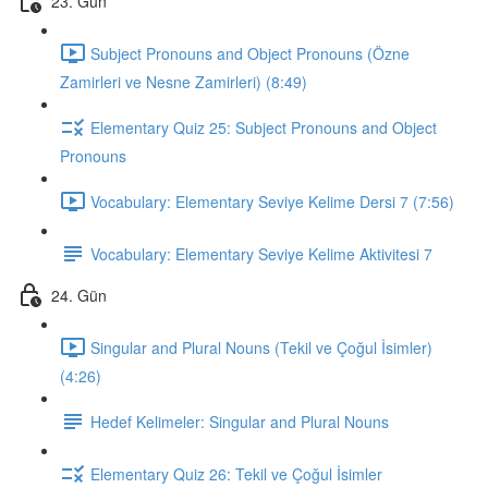
23. Gün
Subject Pronouns and Object Pronouns (Özne
Zamirleri ve Nesne Zamirleri) (8:49)
Elementary Quiz 25: Subject Pronouns and Object
Pronouns
Vocabulary: Elementary Seviye Kelime Dersi 7 (7:56)
Vocabulary: Elementary Seviye Kelime Aktivitesi 7
24. Gün
Singular and Plural Nouns (Tekil ve Çoğul İsimler)
(4:26)
Hedef Kelimeler: Singular and Plural Nouns
Elementary Quiz 26: Tekil ve Çoğul İsimler