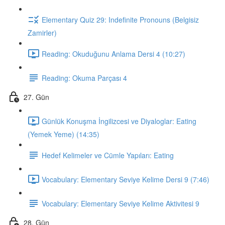
Elementary Quiz 29: Indefinite Pronouns (Belgisiz
Zamirler)
Reading: Okuduğunu Anlama Dersi 4 (10:27)
Reading: Okuma Parçası 4
27. Gün
Günlük Konuşma İngilizcesi ve Diyaloglar: Eating
(Yemek Yeme) (14:35)
Hedef Kelimeler ve Cümle Yapıları: Eating
Vocabulary: Elementary Seviye Kelime Dersi 9 (7:46)
Vocabulary: Elementary Seviye Kelime Aktivitesi 9
28. Gün