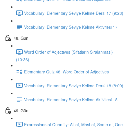
Vocabulary: Elementary Seviye Kelime Dersi 17 (9:23)
Vocabulary: Elementary Seviye Kelime Aktivitesi 17
48. Gün
Word Order of Adjectives (Sıfatların Sıralanması)
(10:36)
Elementary Quiz 48: Word Order of Adjectives
Vocabulary: Elementary Seviye Kelime Dersi 18 (8:09)
Vocabulary: Elementary Seviye Kelime Aktivitesi 18
49. Gün
Expressions of Quantity: All of, Most of, Some of, One