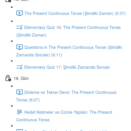
The Present Continuous Tense (Şimdiki Zaman) (5:37)
Elementary Quiz 16: The Present Continuous Tense
(Şimdiki Zaman)
Questions in The Present Continuous Tense (Şimdiki
Zamanda Sorular) (6:11)
Elementary Quiz 17: Şimdiki Zamanda Sorular
16. Gün
Dinleme ve Tekrar Dersi: The Present Continuous
Tense (8:07)
Hedef Kelimeler ve Cümle Yapıları: The Present
Continuous Tense