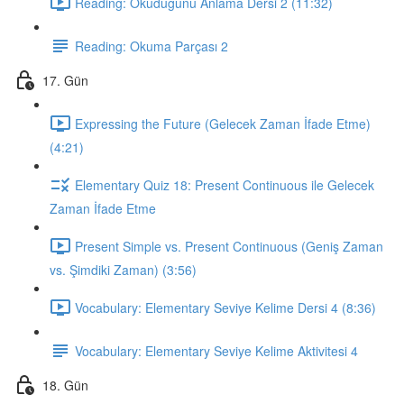
Reading: Okuduğunu Anlama Dersi 2 (11:32)
Reading: Okuma Parçası 2
17. Gün
Expressing the Future (Gelecek Zaman İfade Etme)
(4:21)
Elementary Quiz 18: Present Continuous ile Gelecek
Zaman İfade Etme
Present Simple vs. Present Continuous (Geniş Zaman
vs. Şimdiki Zaman) (3:56)
Vocabulary: Elementary Seviye Kelime Dersi 4 (8:36)
Vocabulary: Elementary Seviye Kelime Aktivitesi 4
18. Gün