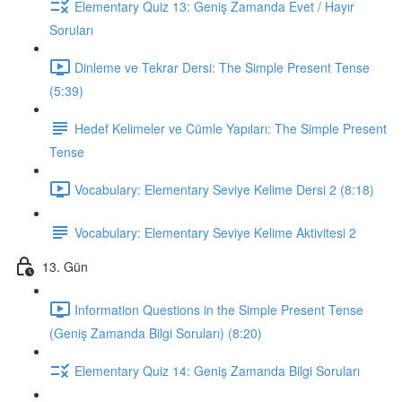
Elementary Quiz 13: Geniş Zamanda Evet / Hayır
Soruları
Dinleme ve Tekrar Dersi: The Simple Present Tense
(5:39)
Hedef Kelimeler ve Cümle Yapıları: The Simple Present
Tense
Vocabulary: Elementary Seviye Kelime Dersi 2 (8:18)
Vocabulary: Elementary Seviye Kelime Aktivitesi 2
13. Gün
Information Questions in the Simple Present Tense
(Geniş Zamanda Bilgi Soruları) (8:20)
Elementary Quiz 14: Geniş Zamanda Bilgi Soruları