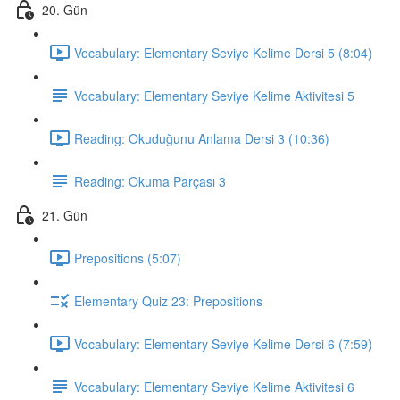
20. Gün
Vocabulary: Elementary Seviye Kelime Dersi 5 (8:04)
Vocabulary: Elementary Seviye Kelime Aktivitesi 5
Reading: Okuduğunu Anlama Dersi 3 (10:36)
Reading: Okuma Parçası 3
21. Gün
Prepositions (5:07)
Elementary Quiz 23: Prepositions
Vocabulary: Elementary Seviye Kelime Dersi 6 (7:59)
Vocabulary: Elementary Seviye Kelime Aktivitesi 6