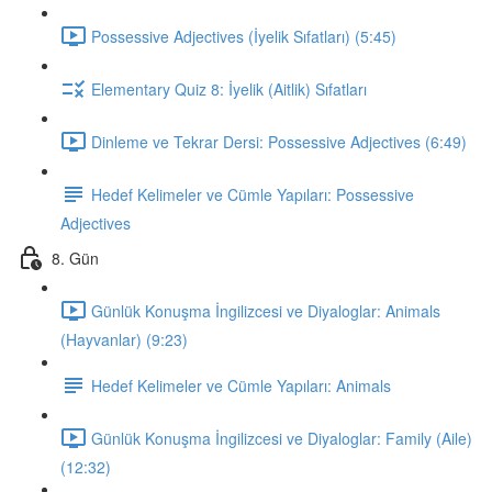
Possessive Adjectives (İyelik Sıfatları) (5:45)
Elementary Quiz 8: İyelik (Aitlik) Sıfatları
Dinleme ve Tekrar Dersi: Possessive Adjectives (6:49)
Hedef Kelimeler ve Cümle Yapıları: Possessive
Adjectives
8. Gün
Günlük Konuşma İngilizcesi ve Diyaloglar: Animals
(Hayvanlar) (9:23)
Hedef Kelimeler ve Cümle Yapıları: Animals
Günlük Konuşma İngilizcesi ve Diyaloglar: Family (Aile)
(12:32)