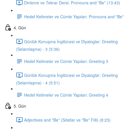
Dinleme ve Tekrar Dersi: Pronouns and "Be" (13:43)
Hedef Kelimeler ve Cümle Yapıları: Pronouns and "Be"
4. Gün
Günlük Konuşma İngilizcesi ve Diyaloglar: Greeting
(Selamlaşma) - 3 (5:36)
Hedef Kelimeler ve Cümle Yapıları: Greeting 3
Günlük Konuşma İngilizcesi ve Diyaloglar: Greeting
(Selamlaşma) - 4 (5:51)
Hedef Kelimeler ve Cümle Yapıları: Greeting 4
5. Gün
Adjectives and "Be" (Sıfatlar ve "Be" Fiili) (8:23)