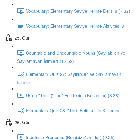
Vocabulary: Elementary Seviye Kelime Dersi 8 (7:32)
Vocabulary: Elementary Seviye Kelime Aktivitesi 8
25. Gün
Countable and Uncountable Nouns (Sayılabilen ve
Sayılamayan İsimler) (12:52)
Elementary Quiz 27: Sayılabilen ve Sayılamayan
İsimler
Using "The" ("The" Belirtecinin Kullanımı) (8:38)
Elementary Quiz 28: "The" Belirtecinin Kullanımı
26. Gün
Indefinite Pronouns (Belgisiz Zamirler) (9:25)