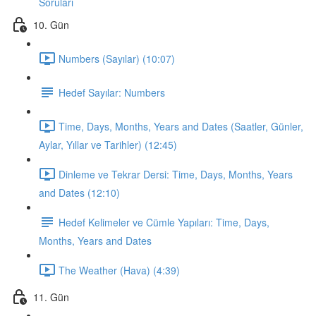
Soruları
10. Gün
Numbers (Sayılar) (10:07)
Hedef Sayılar: Numbers
Time, Days, Months, Years and Dates (Saatler, Günler,
Aylar, Yıllar ve Tarihler) (12:45)
Dinleme ve Tekrar Dersi: Time, Days, Months, Years
and Dates (12:10)
Hedef Kelimeler ve Cümle Yapıları: Time, Days,
Months, Years and Dates
The Weather (Hava) (4:39)
11. Gün