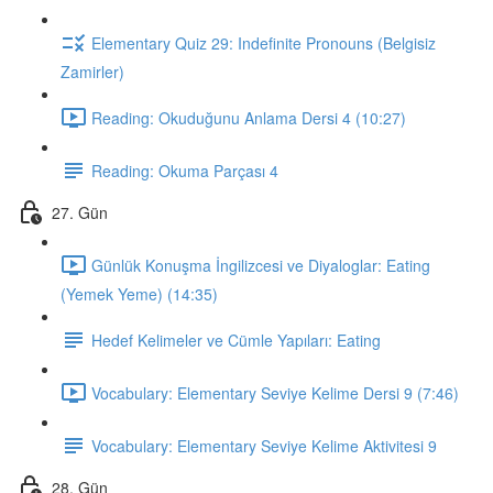
Elementary Quiz 29: Indefinite Pronouns (Belgisiz
Zamirler)
Reading: Okuduğunu Anlama Dersi 4 (10:27)
Reading: Okuma Parçası 4
27. Gün
Günlük Konuşma İngilizcesi ve Diyaloglar: Eating
(Yemek Yeme) (14:35)
Hedef Kelimeler ve Cümle Yapıları: Eating
Vocabulary: Elementary Seviye Kelime Dersi 9 (7:46)
Vocabulary: Elementary Seviye Kelime Aktivitesi 9
28. Gün