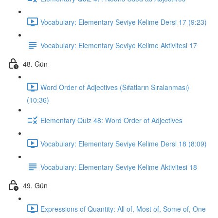
Vocabulary: Elementary Seviye Kelime Dersi 17 (9:23)
Vocabulary: Elementary Seviye Kelime Aktivitesi 17
48. Gün
Word Order of Adjectives (Sıfatların Sıralanması)
(10:36)
Elementary Quiz 48: Word Order of Adjectives
Vocabulary: Elementary Seviye Kelime Dersi 18 (8:09)
Vocabulary: Elementary Seviye Kelime Aktivitesi 18
49. Gün
Expressions of Quantity: All of, Most of, Some of, One