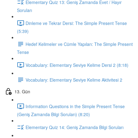
Elementary Quiz 13: Geniş Zamanda Evet / Hayır
Soruları
Dinleme ve Tekrar Dersi: The Simple Present Tense
(5:39)
Hedef Kelimeler ve Cümle Yapıları: The Simple Present
Tense
Vocabulary: Elementary Seviye Kelime Dersi 2 (8:18)
Vocabulary: Elementary Seviye Kelime Aktivitesi 2
13. Gün
Information Questions in the Simple Present Tense
(Geniş Zamanda Bilgi Soruları) (8:20)
Elementary Quiz 14: Geniş Zamanda Bilgi Soruları