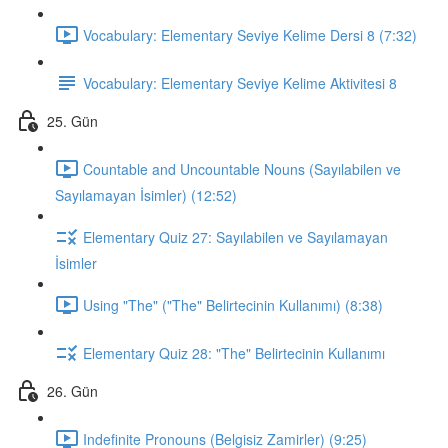
Vocabulary: Elementary Seviye Kelime Dersi 8 (7:32)
Vocabulary: Elementary Seviye Kelime Aktivitesi 8
25. Gün
Countable and Uncountable Nouns (Sayılabilen ve
Sayılamayan İsimler) (12:52)
Elementary Quiz 27: Sayılabilen ve Sayılamayan
İsimler
Using "The" ("The" Belirtecinin Kullanımı) (8:38)
Elementary Quiz 28: "The" Belirtecinin Kullanımı
26. Gün
Indefinite Pronouns (Belgisiz Zamirler) (9:25)