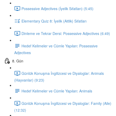
Possessive Adjectives (İyelik Sıfatları) (5:45)
Elementary Quiz 8: İyelik (Aitlik) Sıfatları
Dinleme ve Tekrar Dersi: Possessive Adjectives (6:49)
Hedef Kelimeler ve Cümle Yapıları: Possessive
Adjectives
8. Gün
Günlük Konuşma İngilizcesi ve Diyaloglar: Animals
(Hayvanlar) (9:23)
Hedef Kelimeler ve Cümle Yapıları: Animals
Günlük Konuşma İngilizcesi ve Diyaloglar: Family (Aile)
(12:32)