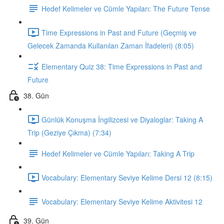
Hedef Kelimeler ve Cümle Yapıları: The Future Tense
Time Expressions in Past and Future (Geçmiş ve
Gelecek Zamanda Kullanılan Zaman İfadeleri) (8:05)
Elementary Quiz 38: Time Expressions in Past and
Future
38. Gün
Günlük Konuşma İngilizcesi ve Diyaloglar: Taking A
Trip (Geziye Çıkma) (7:34)
Hedef Kelimeler ve Cümle Yapıları: Taking A Trip
Vocabulary: Elementary Seviye Kelime Dersi 12 (8:15)
Vocabulary: Elementary Seviye Kelime Aktivitesi 12
39. Gün