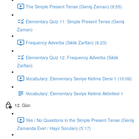
The Simple Present Tense (Geniş Zaman) (9:55)
Elementary Quiz 11: Simple Present Tense (Geniş
Zaman)
Frequency Adverbs (Sıklık Zarfları) (6:23)
Elementary Quiz 12: Frequency Adverbs (Sıklık
Zarfları)
Vocabulary: Elementary Seviye Kelime Dersi 1 (10:06)
Vocabulary: Elementary Seviye Kelime Aktivitesi 1
12. Gün
Yes / No Questions in the Simple Present Tense (Geniş
Zamanda Evet / Hayır Soruları) (5:17)