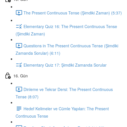
The Present Continuous Tense (Şimdiki Zaman) (5:37)
Elementary Quiz 16: The Present Continuous Tense
(Şimdiki Zaman)
Questions in The Present Continuous Tense (Şimdiki
Zamanda Sorular) (6:11)
Elementary Quiz 17: Şimdiki Zamanda Sorular
16. Gün
Dinleme ve Tekrar Dersi: The Present Continuous
Tense (8:07)
Hedef Kelimeler ve Cümle Yapıları: The Present
Continuous Tense