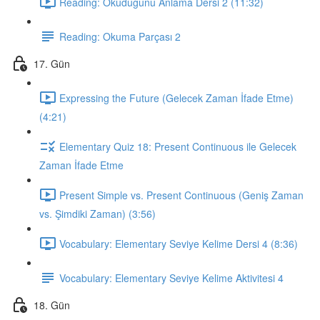
Reading: Okuduğunu Anlama Dersi 2 (11:32)
Reading: Okuma Parçası 2
17. Gün
Expressing the Future (Gelecek Zaman İfade Etme)
(4:21)
Elementary Quiz 18: Present Continuous ile Gelecek
Zaman İfade Etme
Present Simple vs. Present Continuous (Geniş Zaman
vs. Şimdiki Zaman) (3:56)
Vocabulary: Elementary Seviye Kelime Dersi 4 (8:36)
Vocabulary: Elementary Seviye Kelime Aktivitesi 4
18. Gün