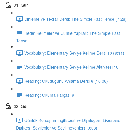
31. Gün
Dinleme ve Tekrar Dersi: The Simple Past Tense (7:28)
Hedef Kelimeler ve Cümle Yapıları: The Simple Past
Tense
Vocabulary: Elementary Seviye Kelime Dersi 10 (8:11)
Vocabulary: Elementary Seviye Kelime Aktivitesi 10
Reading: Okuduğunu Anlama Dersi 6 (10:06)
Reading: Okuma Parçası 6
32. Gün
Günlük Konuşma İngilizcesi ve Diyaloglar: Likes and
Dislikes (Sevilenler ve Sevilmeyenler) (9:03)