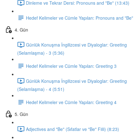
Dinleme ve Tekrar Dersi: Pronouns and "Be" (13:43)
Hedef Kelimeler ve Cümle Yapıları: Pronouns and "Be"
4. Gün
Günlük Konuşma İngilizcesi ve Diyaloglar: Greeting
(Selamlaşma) - 3 (5:36)
Hedef Kelimeler ve Cümle Yapıları: Greeting 3
Günlük Konuşma İngilizcesi ve Diyaloglar: Greeting
(Selamlaşma) - 4 (5:51)
Hedef Kelimeler ve Cümle Yapıları: Greeting 4
5. Gün
Adjectives and "Be" (Sıfatlar ve "Be" Fiili) (8:23)