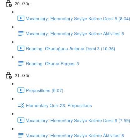
20. Gün
Vocabulary: Elementary Seviye Kelime Dersi 5 (8:04)
Vocabulary: Elementary Seviye Kelime Aktivitesi 5
Reading: Okuduğunu Anlama Dersi 3 (10:36)
Reading: Okuma Parçası 3
21. Gün
Prepositions (5:07)
Elementary Quiz 23: Prepositions
Vocabulary: Elementary Seviye Kelime Dersi 6 (7:59)
Vocabulary: Elementary Seviye Kelime Aktivitesi 6