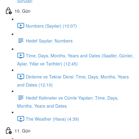
Soruları
10. Gün
Numbers (Sayılar) (10:07)
Hedef Sayılar: Numbers
Time, Days, Months, Years and Dates (Saatler, Günler,
Aylar, Yıllar ve Tarihler) (12:45)
Dinleme ve Tekrar Dersi: Time, Days, Months, Years
and Dates (12:10)
Hedef Kelimeler ve Cümle Yapıları: Time, Days,
Months, Years and Dates
The Weather (Hava) (4:39)
11. Gün