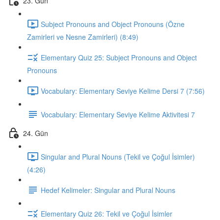
23. Gün
Subject Pronouns and Object Pronouns (Özne
Zamirleri ve Nesne Zamirleri) (8:49)
Elementary Quiz 25: Subject Pronouns and Object
Pronouns
Vocabulary: Elementary Seviye Kelime Dersi 7 (7:56)
Vocabulary: Elementary Seviye Kelime Aktivitesi 7
24. Gün
Singular and Plural Nouns (Tekil ve Çoğul İsimler)
(4:26)
Hedef Kelimeler: Singular and Plural Nouns
Elementary Quiz 26: Tekil ve Çoğul İsimler