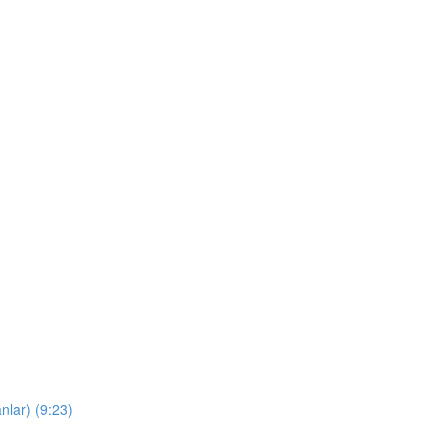
nlar) (9:23)