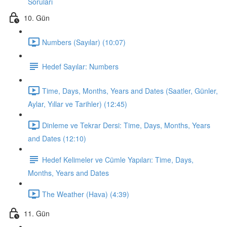
Soruları
10. Gün
Numbers (Sayılar) (10:07)
Hedef Sayılar: Numbers
Time, Days, Months, Years and Dates (Saatler, Günler,
Aylar, Yıllar ve Tarihler) (12:45)
Dinleme ve Tekrar Dersi: Time, Days, Months, Years
and Dates (12:10)
Hedef Kelimeler ve Cümle Yapıları: Time, Days,
Months, Years and Dates
The Weather (Hava) (4:39)
11. Gün