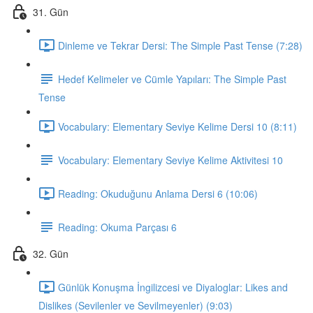
31. Gün
Dinleme ve Tekrar Dersi: The Simple Past Tense (7:28)
Hedef Kelimeler ve Cümle Yapıları: The Simple Past
Tense
Vocabulary: Elementary Seviye Kelime Dersi 10 (8:11)
Vocabulary: Elementary Seviye Kelime Aktivitesi 10
Reading: Okuduğunu Anlama Dersi 6 (10:06)
Reading: Okuma Parçası 6
32. Gün
Günlük Konuşma İngilizcesi ve Diyaloglar: Likes and
Dislikes (Sevilenler ve Sevilmeyenler) (9:03)