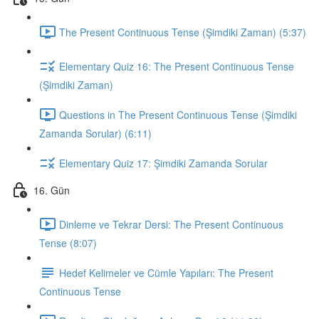
The Present Continuous Tense (Şimdiki Zaman) (5:37)
Elementary Quiz 16: The Present Continuous Tense
(Şimdiki Zaman)
Questions in The Present Continuous Tense (Şimdiki
Zamanda Sorular) (6:11)
Elementary Quiz 17: Şimdiki Zamanda Sorular
16. Gün
Dinleme ve Tekrar Dersi: The Present Continuous
Tense (8:07)
Hedef Kelimeler ve Cümle Yapıları: The Present
Continuous Tense