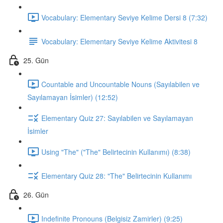
Vocabulary: Elementary Seviye Kelime Dersi 8 (7:32)
Vocabulary: Elementary Seviye Kelime Aktivitesi 8
25. Gün
Countable and Uncountable Nouns (Sayılabilen ve
Sayılamayan İsimler) (12:52)
Elementary Quiz 27: Sayılabilen ve Sayılamayan
İsimler
Using "The" ("The" Belirtecinin Kullanımı) (8:38)
Elementary Quiz 28: "The" Belirtecinin Kullanımı
26. Gün
Indefinite Pronouns (Belgisiz Zamirler) (9:25)