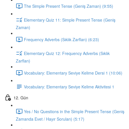
The Simple Present Tense (Geniş Zaman) (9:55)
Elementary Quiz 11: Simple Present Tense (Geniş
Zaman)
Frequency Adverbs (Sıklık Zarfları) (6:23)
Elementary Quiz 12: Frequency Adverbs (Sıklık
Zarfları)
Vocabulary: Elementary Seviye Kelime Dersi 1 (10:06)
Vocabulary: Elementary Seviye Kelime Aktivitesi 1
12. Gün
Yes / No Questions in the Simple Present Tense (Geniş
Zamanda Evet / Hayır Soruları) (5:17)