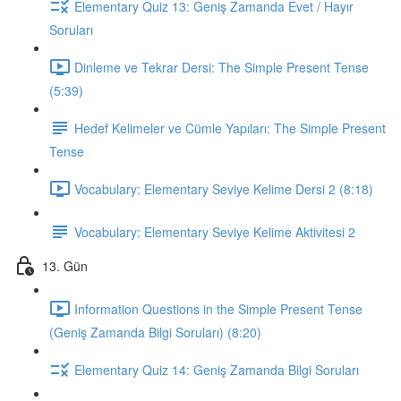
Elementary Quiz 13: Geniş Zamanda Evet / Hayır
Soruları
Dinleme ve Tekrar Dersi: The Simple Present Tense
(5:39)
Hedef Kelimeler ve Cümle Yapıları: The Simple Present
Tense
Vocabulary: Elementary Seviye Kelime Dersi 2 (8:18)
Vocabulary: Elementary Seviye Kelime Aktivitesi 2
13. Gün
Information Questions in the Simple Present Tense
(Geniş Zamanda Bilgi Soruları) (8:20)
Elementary Quiz 14: Geniş Zamanda Bilgi Soruları