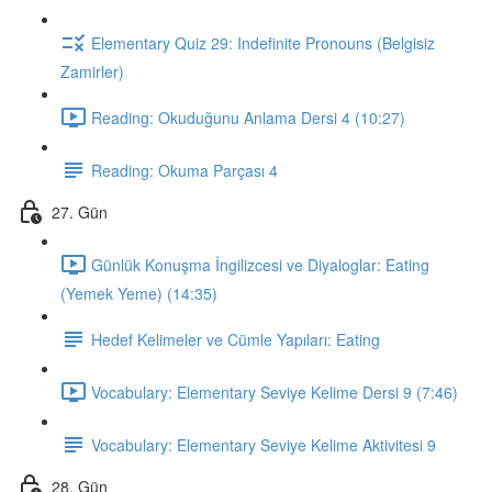
Elementary Quiz 29: Indefinite Pronouns (Belgisiz
Zamirler)
Reading: Okuduğunu Anlama Dersi 4 (10:27)
Reading: Okuma Parçası 4
27. Gün
Günlük Konuşma İngilizcesi ve Diyaloglar: Eating
(Yemek Yeme) (14:35)
Hedef Kelimeler ve Cümle Yapıları: Eating
Vocabulary: Elementary Seviye Kelime Dersi 9 (7:46)
Vocabulary: Elementary Seviye Kelime Aktivitesi 9
28. Gün