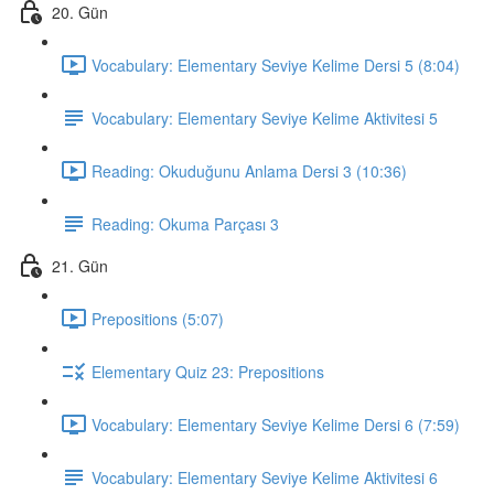
20. Gün
Vocabulary: Elementary Seviye Kelime Dersi 5 (8:04)
Vocabulary: Elementary Seviye Kelime Aktivitesi 5
Reading: Okuduğunu Anlama Dersi 3 (10:36)
Reading: Okuma Parçası 3
21. Gün
Prepositions (5:07)
Elementary Quiz 23: Prepositions
Vocabulary: Elementary Seviye Kelime Dersi 6 (7:59)
Vocabulary: Elementary Seviye Kelime Aktivitesi 6