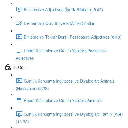
Possessive Adjectives (İyelik Sıfatları) (5:45)
Elementary Quiz 8: İyelik (Aitlik) Sıfatları
Dinleme ve Tekrar Dersi: Possessive Adjectives (6:49)
Hedef Kelimeler ve Cümle Yapıları: Possessive
Adjectives
8. Gün
Günlük Konuşma İngilizcesi ve Diyaloglar: Animals
(Hayvanlar) (9:23)
Hedef Kelimeler ve Cümle Yapıları: Animals
Günlük Konuşma İngilizcesi ve Diyaloglar: Family (Aile)
(12:32)