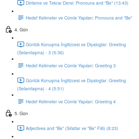
Dinleme ve Tekrar Dersi: Pronouns and "Be" (13:43)
Hedef Kelimeler ve Cümle Yapıları: Pronouns and "Be"
4. Gün
Günlük Konuşma İngilizcesi ve Diyaloglar: Greeting
(Selamlaşma) - 3 (5:36)
Hedef Kelimeler ve Cümle Yapıları: Greeting 3
Günlük Konuşma İngilizcesi ve Diyaloglar: Greeting
(Selamlaşma) - 4 (5:51)
Hedef Kelimeler ve Cümle Yapıları: Greeting 4
5. Gün
Adjectives and "Be" (Sıfatlar ve "Be" Fiili) (8:23)