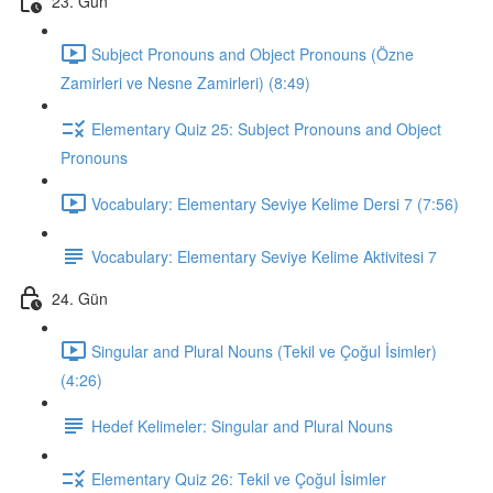
23. Gün
Subject Pronouns and Object Pronouns (Özne
Zamirleri ve Nesne Zamirleri) (8:49)
Elementary Quiz 25: Subject Pronouns and Object
Pronouns
Vocabulary: Elementary Seviye Kelime Dersi 7 (7:56)
Vocabulary: Elementary Seviye Kelime Aktivitesi 7
24. Gün
Singular and Plural Nouns (Tekil ve Çoğul İsimler)
(4:26)
Hedef Kelimeler: Singular and Plural Nouns
Elementary Quiz 26: Tekil ve Çoğul İsimler