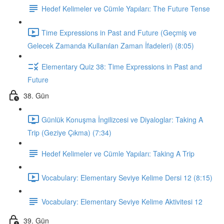
Hedef Kelimeler ve Cümle Yapıları: The Future Tense
Time Expressions in Past and Future (Geçmiş ve
Gelecek Zamanda Kullanılan Zaman İfadeleri) (8:05)
Elementary Quiz 38: Time Expressions in Past and
Future
38. Gün
Günlük Konuşma İngilizcesi ve Diyaloglar: Taking A
Trip (Geziye Çıkma) (7:34)
Hedef Kelimeler ve Cümle Yapıları: Taking A Trip
Vocabulary: Elementary Seviye Kelime Dersi 12 (8:15)
Vocabulary: Elementary Seviye Kelime Aktivitesi 12
39. Gün