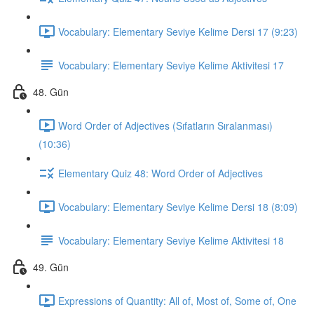
Vocabulary: Elementary Seviye Kelime Dersi 17 (9:23)
Vocabulary: Elementary Seviye Kelime Aktivitesi 17
48. Gün
Word Order of Adjectives (Sıfatların Sıralanması)
(10:36)
Elementary Quiz 48: Word Order of Adjectives
Vocabulary: Elementary Seviye Kelime Dersi 18 (8:09)
Vocabulary: Elementary Seviye Kelime Aktivitesi 18
49. Gün
Expressions of Quantity: All of, Most of, Some of, One