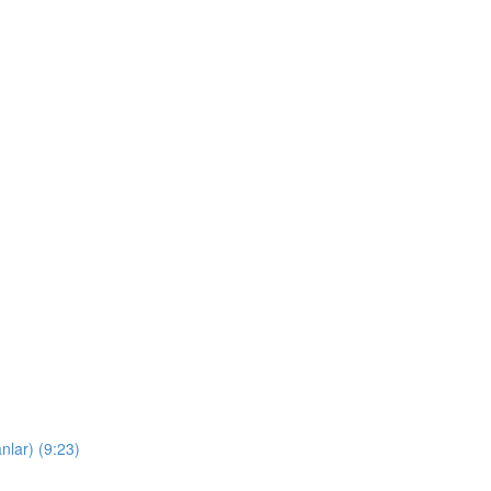
nlar) (9:23)