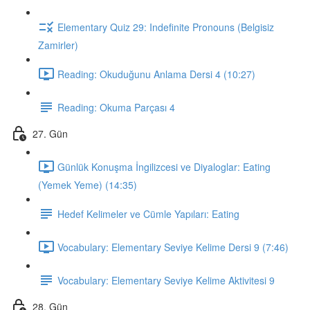
Elementary Quiz 29: Indefinite Pronouns (Belgisiz
Zamirler)
Reading: Okuduğunu Anlama Dersi 4 (10:27)
Reading: Okuma Parçası 4
27. Gün
Günlük Konuşma İngilizcesi ve Diyaloglar: Eating
(Yemek Yeme) (14:35)
Hedef Kelimeler ve Cümle Yapıları: Eating
Vocabulary: Elementary Seviye Kelime Dersi 9 (7:46)
Vocabulary: Elementary Seviye Kelime Aktivitesi 9
28. Gün