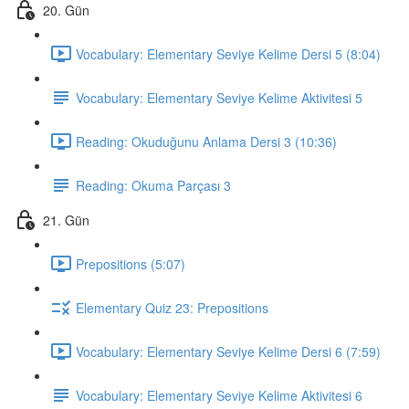
20. Gün
Vocabulary: Elementary Seviye Kelime Dersi 5 (8:04)
Vocabulary: Elementary Seviye Kelime Aktivitesi 5
Reading: Okuduğunu Anlama Dersi 3 (10:36)
Reading: Okuma Parçası 3
21. Gün
Prepositions (5:07)
Elementary Quiz 23: Prepositions
Vocabulary: Elementary Seviye Kelime Dersi 6 (7:59)
Vocabulary: Elementary Seviye Kelime Aktivitesi 6