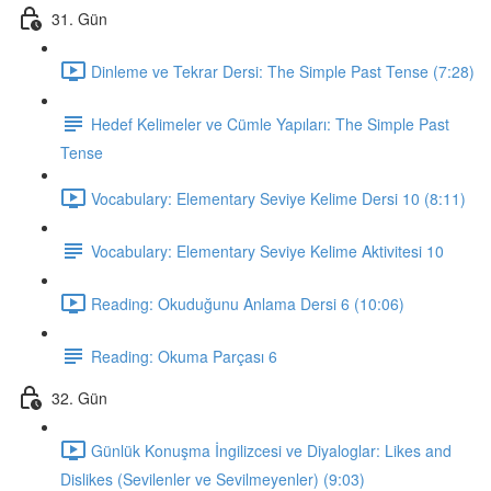
31. Gün
Dinleme ve Tekrar Dersi: The Simple Past Tense (7:28)
Hedef Kelimeler ve Cümle Yapıları: The Simple Past
Tense
Vocabulary: Elementary Seviye Kelime Dersi 10 (8:11)
Vocabulary: Elementary Seviye Kelime Aktivitesi 10
Reading: Okuduğunu Anlama Dersi 6 (10:06)
Reading: Okuma Parçası 6
32. Gün
Günlük Konuşma İngilizcesi ve Diyaloglar: Likes and
Dislikes (Sevilenler ve Sevilmeyenler) (9:03)