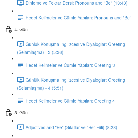
Dinleme ve Tekrar Dersi: Pronouns and "Be" (13:43)
Hedef Kelimeler ve Cümle Yapıları: Pronouns and "Be"
4. Gün
Günlük Konuşma İngilizcesi ve Diyaloglar: Greeting
(Selamlaşma) - 3 (5:36)
Hedef Kelimeler ve Cümle Yapıları: Greeting 3
Günlük Konuşma İngilizcesi ve Diyaloglar: Greeting
(Selamlaşma) - 4 (5:51)
Hedef Kelimeler ve Cümle Yapıları: Greeting 4
5. Gün
Adjectives and "Be" (Sıfatlar ve "Be" Fiili) (8:23)