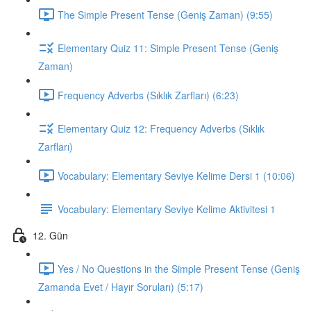
The Simple Present Tense (Geniş Zaman) (9:55)
Elementary Quiz 11: Simple Present Tense (Geniş
Zaman)
Frequency Adverbs (Sıklık Zarfları) (6:23)
Elementary Quiz 12: Frequency Adverbs (Sıklık
Zarfları)
Vocabulary: Elementary Seviye Kelime Dersi 1 (10:06)
Vocabulary: Elementary Seviye Kelime Aktivitesi 1
12. Gün
Yes / No Questions in the Simple Present Tense (Geniş
Zamanda Evet / Hayır Soruları) (5:17)