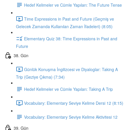
Hedef Kelimeler ve Cümle Yapıları: The Future Tense
Time Expressions in Past and Future (Geçmiş ve
Gelecek Zamanda Kullanılan Zaman İfadeleri) (8:05)
Elementary Quiz 38: Time Expressions in Past and
Future
38. Gün
Günlük Konuşma İngilizcesi ve Diyaloglar: Taking A
Trip (Geziye Çıkma) (7:34)
Hedef Kelimeler ve Cümle Yapıları: Taking A Trip
Vocabulary: Elementary Seviye Kelime Dersi 12 (8:15)
Vocabulary: Elementary Seviye Kelime Aktivitesi 12
39. Gün