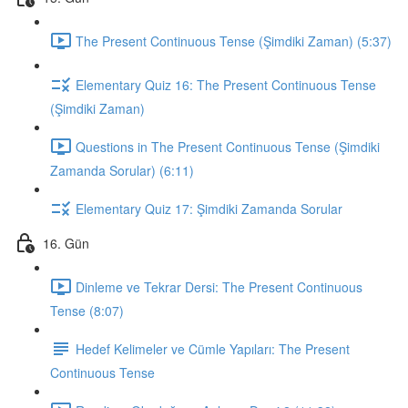
The Present Continuous Tense (Şimdiki Zaman) (5:37)
Elementary Quiz 16: The Present Continuous Tense
(Şimdiki Zaman)
Questions in The Present Continuous Tense (Şimdiki
Zamanda Sorular) (6:11)
Elementary Quiz 17: Şimdiki Zamanda Sorular
16. Gün
Dinleme ve Tekrar Dersi: The Present Continuous
Tense (8:07)
Hedef Kelimeler ve Cümle Yapıları: The Present
Continuous Tense