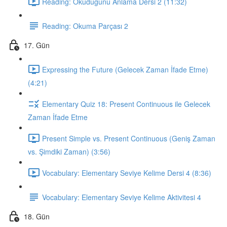
Reading: Okuduğunu Anlama Dersi 2 (11:32)
Reading: Okuma Parçası 2
17. Gün
Expressing the Future (Gelecek Zaman İfade Etme)
(4:21)
Elementary Quiz 18: Present Continuous ile Gelecek
Zaman İfade Etme
Present Simple vs. Present Continuous (Geniş Zaman
vs. Şimdiki Zaman) (3:56)
Vocabulary: Elementary Seviye Kelime Dersi 4 (8:36)
Vocabulary: Elementary Seviye Kelime Aktivitesi 4
18. Gün