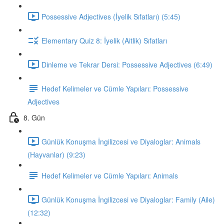
Possessive Adjectives (İyelik Sıfatları) (5:45)
Elementary Quiz 8: İyelik (Aitlik) Sıfatları
Dinleme ve Tekrar Dersi: Possessive Adjectives (6:49)
Hedef Kelimeler ve Cümle Yapıları: Possessive
Adjectives
8. Gün
Günlük Konuşma İngilizcesi ve Diyaloglar: Animals
(Hayvanlar) (9:23)
Hedef Kelimeler ve Cümle Yapıları: Animals
Günlük Konuşma İngilizcesi ve Diyaloglar: Family (Aile)
(12:32)