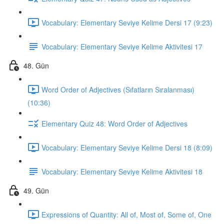
Vocabulary: Elementary Seviye Kelime Dersi 17 (9:23)
Vocabulary: Elementary Seviye Kelime Aktivitesi 17
48. Gün
Word Order of Adjectives (Sıfatların Sıralanması)
(10:36)
Elementary Quiz 48: Word Order of Adjectives
Vocabulary: Elementary Seviye Kelime Dersi 18 (8:09)
Vocabulary: Elementary Seviye Kelime Aktivitesi 18
49. Gün
Expressions of Quantity: All of, Most of, Some of, One