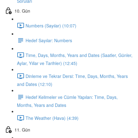
Soruları
10. Gün
Numbers (Sayılar) (10:07)
Hedef Sayılar: Numbers
Time, Days, Months, Years and Dates (Saatler, Günler,
Aylar, Yıllar ve Tarihler) (12:45)
Dinleme ve Tekrar Dersi: Time, Days, Months, Years
and Dates (12:10)
Hedef Kelimeler ve Cümle Yapıları: Time, Days,
Months, Years and Dates
The Weather (Hava) (4:39)
11. Gün