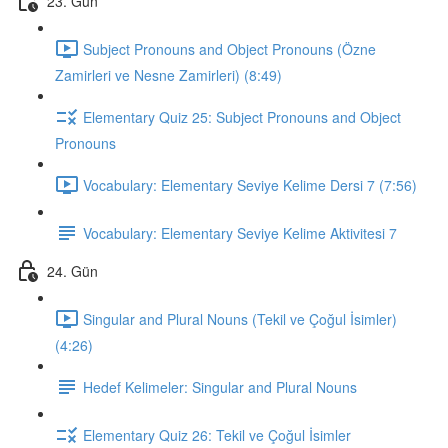
23. Gün
Subject Pronouns and Object Pronouns (Özne
Zamirleri ve Nesne Zamirleri) (8:49)
Elementary Quiz 25: Subject Pronouns and Object
Pronouns
Vocabulary: Elementary Seviye Kelime Dersi 7 (7:56)
Vocabulary: Elementary Seviye Kelime Aktivitesi 7
24. Gün
Singular and Plural Nouns (Tekil ve Çoğul İsimler)
(4:26)
Hedef Kelimeler: Singular and Plural Nouns
Elementary Quiz 26: Tekil ve Çoğul İsimler