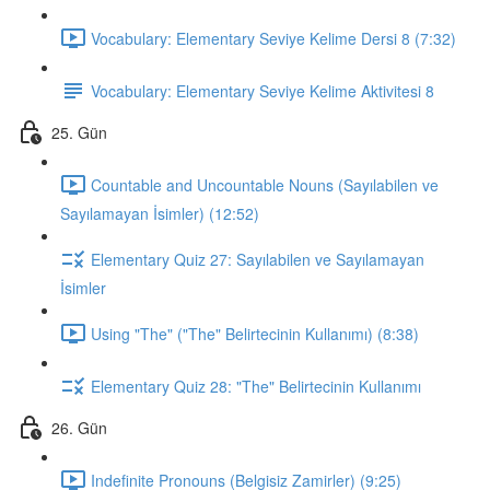
Vocabulary: Elementary Seviye Kelime Dersi 8 (7:32)
Vocabulary: Elementary Seviye Kelime Aktivitesi 8
25. Gün
Countable and Uncountable Nouns (Sayılabilen ve
Sayılamayan İsimler) (12:52)
Elementary Quiz 27: Sayılabilen ve Sayılamayan
İsimler
Using "The" ("The" Belirtecinin Kullanımı) (8:38)
Elementary Quiz 28: "The" Belirtecinin Kullanımı
26. Gün
Indefinite Pronouns (Belgisiz Zamirler) (9:25)