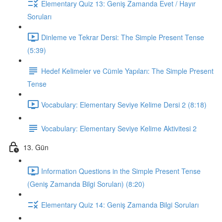
Elementary Quiz 13: Geniş Zamanda Evet / Hayır
Soruları
Dinleme ve Tekrar Dersi: The Simple Present Tense
(5:39)
Hedef Kelimeler ve Cümle Yapıları: The Simple Present
Tense
Vocabulary: Elementary Seviye Kelime Dersi 2 (8:18)
Vocabulary: Elementary Seviye Kelime Aktivitesi 2
13. Gün
Information Questions in the Simple Present Tense
(Geniş Zamanda Bilgi Soruları) (8:20)
Elementary Quiz 14: Geniş Zamanda Bilgi Soruları