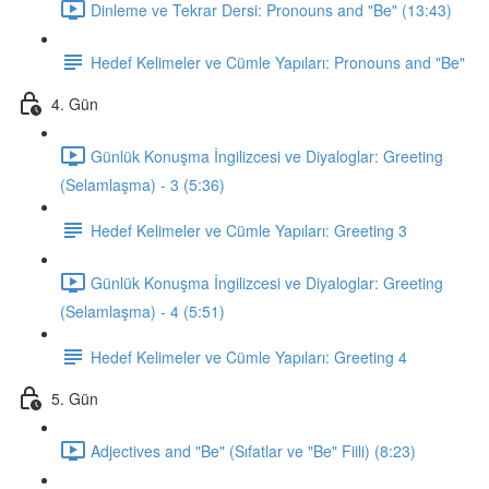
Dinleme ve Tekrar Dersi: Pronouns and "Be" (13:43)
Hedef Kelimeler ve Cümle Yapıları: Pronouns and "Be"
4. Gün
Günlük Konuşma İngilizcesi ve Diyaloglar: Greeting
(Selamlaşma) - 3 (5:36)
Hedef Kelimeler ve Cümle Yapıları: Greeting 3
Günlük Konuşma İngilizcesi ve Diyaloglar: Greeting
(Selamlaşma) - 4 (5:51)
Hedef Kelimeler ve Cümle Yapıları: Greeting 4
5. Gün
Adjectives and "Be" (Sıfatlar ve "Be" Fiili) (8:23)