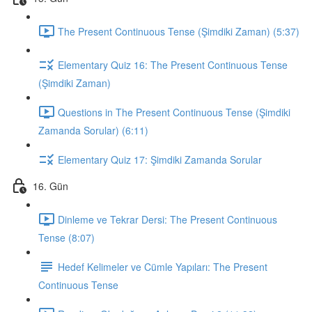
The Present Continuous Tense (Şimdiki Zaman) (5:37)
Elementary Quiz 16: The Present Continuous Tense
(Şimdiki Zaman)
Questions in The Present Continuous Tense (Şimdiki
Zamanda Sorular) (6:11)
Elementary Quiz 17: Şimdiki Zamanda Sorular
16. Gün
Dinleme ve Tekrar Dersi: The Present Continuous
Tense (8:07)
Hedef Kelimeler ve Cümle Yapıları: The Present
Continuous Tense