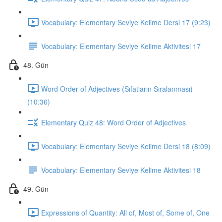
Vocabulary: Elementary Seviye Kelime Dersi 17 (9:23)
Vocabulary: Elementary Seviye Kelime Aktivitesi 17
48. Gün
Word Order of Adjectives (Sıfatların Sıralanması)
(10:36)
Elementary Quiz 48: Word Order of Adjectives
Vocabulary: Elementary Seviye Kelime Dersi 18 (8:09)
Vocabulary: Elementary Seviye Kelime Aktivitesi 18
49. Gün
Expressions of Quantity: All of, Most of, Some of, One