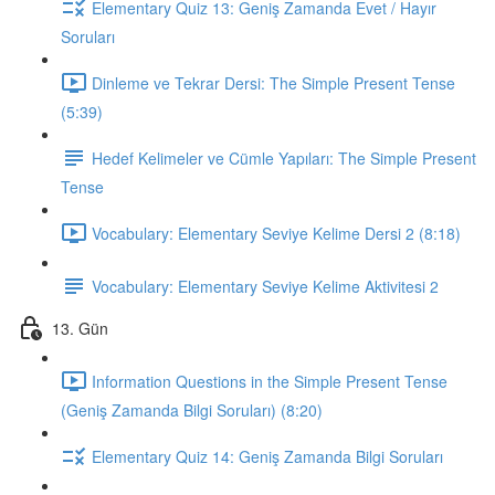
Elementary Quiz 13: Geniş Zamanda Evet / Hayır
Soruları
Dinleme ve Tekrar Dersi: The Simple Present Tense
(5:39)
Hedef Kelimeler ve Cümle Yapıları: The Simple Present
Tense
Vocabulary: Elementary Seviye Kelime Dersi 2 (8:18)
Vocabulary: Elementary Seviye Kelime Aktivitesi 2
13. Gün
Information Questions in the Simple Present Tense
(Geniş Zamanda Bilgi Soruları) (8:20)
Elementary Quiz 14: Geniş Zamanda Bilgi Soruları