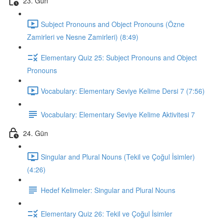
23. Gün
Subject Pronouns and Object Pronouns (Özne
Zamirleri ve Nesne Zamirleri) (8:49)
Elementary Quiz 25: Subject Pronouns and Object
Pronouns
Vocabulary: Elementary Seviye Kelime Dersi 7 (7:56)
Vocabulary: Elementary Seviye Kelime Aktivitesi 7
24. Gün
Singular and Plural Nouns (Tekil ve Çoğul İsimler)
(4:26)
Hedef Kelimeler: Singular and Plural Nouns
Elementary Quiz 26: Tekil ve Çoğul İsimler