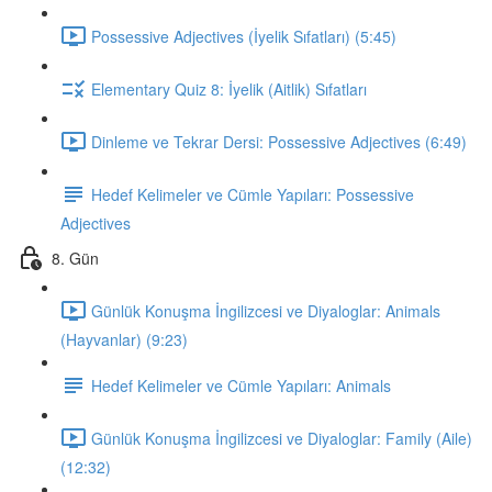
Possessive Adjectives (İyelik Sıfatları) (5:45)
Elementary Quiz 8: İyelik (Aitlik) Sıfatları
Dinleme ve Tekrar Dersi: Possessive Adjectives (6:49)
Hedef Kelimeler ve Cümle Yapıları: Possessive
Adjectives
8. Gün
Günlük Konuşma İngilizcesi ve Diyaloglar: Animals
(Hayvanlar) (9:23)
Hedef Kelimeler ve Cümle Yapıları: Animals
Günlük Konuşma İngilizcesi ve Diyaloglar: Family (Aile)
(12:32)