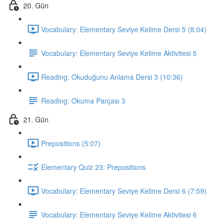
20. Gün
Vocabulary: Elementary Seviye Kelime Dersi 5 (8:04)
Vocabulary: Elementary Seviye Kelime Aktivitesi 5
Reading: Okuduğunu Anlama Dersi 3 (10:36)
Reading: Okuma Parçası 3
21. Gün
Prepositions (5:07)
Elementary Quiz 23: Prepositions
Vocabulary: Elementary Seviye Kelime Dersi 6 (7:59)
Vocabulary: Elementary Seviye Kelime Aktivitesi 6