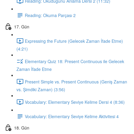
Reading: Okuduğunu Anlama Dersi 2 (11:32)
Reading: Okuma Parçası 2
17. Gün
Expressing the Future (Gelecek Zaman İfade Etme)
(4:21)
Elementary Quiz 18: Present Continuous ile Gelecek
Zaman İfade Etme
Present Simple vs. Present Continuous (Geniş Zaman
vs. Şimdiki Zaman) (3:56)
Vocabulary: Elementary Seviye Kelime Dersi 4 (8:36)
Vocabulary: Elementary Seviye Kelime Aktivitesi 4
18. Gün