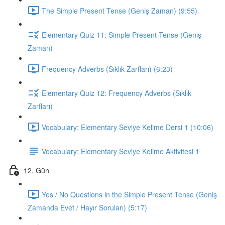
The Simple Present Tense (Geniş Zaman) (9:55)
Elementary Quiz 11: Simple Present Tense (Geniş
Zaman)
Frequency Adverbs (Sıklık Zarfları) (6:23)
Elementary Quiz 12: Frequency Adverbs (Sıklık
Zarfları)
Vocabulary: Elementary Seviye Kelime Dersi 1 (10:06)
Vocabulary: Elementary Seviye Kelime Aktivitesi 1
12. Gün
Yes / No Questions in the Simple Present Tense (Geniş
Zamanda Evet / Hayır Soruları) (5:17)