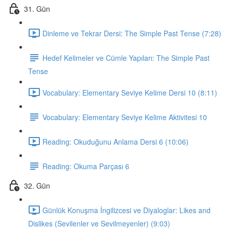
31. Gün
Dinleme ve Tekrar Dersi: The Simple Past Tense (7:28)
Hedef Kelimeler ve Cümle Yapıları: The Simple Past
Tense
Vocabulary: Elementary Seviye Kelime Dersi 10 (8:11)
Vocabulary: Elementary Seviye Kelime Aktivitesi 10
Reading: Okuduğunu Anlama Dersi 6 (10:06)
Reading: Okuma Parçası 6
32. Gün
Günlük Konuşma İngilizcesi ve Diyaloglar: Likes and
Dislikes (Sevilenler ve Sevilmeyenler) (9:03)