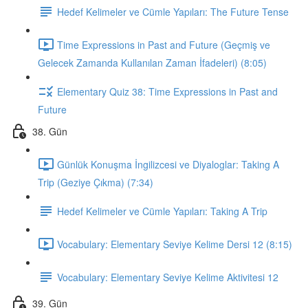
Hedef Kelimeler ve Cümle Yapıları: The Future Tense
Time Expressions in Past and Future (Geçmiş ve
Gelecek Zamanda Kullanılan Zaman İfadeleri) (8:05)
Elementary Quiz 38: Time Expressions in Past and
Future
38. Gün
Günlük Konuşma İngilizcesi ve Diyaloglar: Taking A
Trip (Geziye Çıkma) (7:34)
Hedef Kelimeler ve Cümle Yapıları: Taking A Trip
Vocabulary: Elementary Seviye Kelime Dersi 12 (8:15)
Vocabulary: Elementary Seviye Kelime Aktivitesi 12
39. Gün