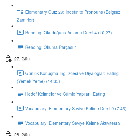
Elementary Quiz 29: Indefinite Pronouns (Belgisiz
Zamirler)
Reading: Okuduğunu Anlama Dersi 4 (10:27)
Reading: Okuma Parçası 4
27. Gün
Günlük Konuşma İngilizcesi ve Diyaloglar: Eating
(Yemek Yeme) (14:35)
Hedef Kelimeler ve Cümle Yapıları: Eating
Vocabulary: Elementary Seviye Kelime Dersi 9 (7:46)
Vocabulary: Elementary Seviye Kelime Aktivitesi 9
28. Gün