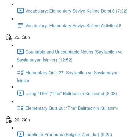
Vocabulary: Elementary Seviye Kelime Dersi 8 (7:32)
Vocabulary: Elementary Seviye Kelime Aktivitesi 8
25. Gün
Countable and Uncountable Nouns (Sayılabilen ve
Sayılamayan İsimler) (12:52)
Elementary Quiz 27: Sayılabilen ve Sayılamayan
İsimler
Using "The" ("The" Belirtecinin Kullanımı) (8:38)
Elementary Quiz 28: "The" Belirtecinin Kullanımı
26. Gün
Indefinite Pronouns (Belgisiz Zamirler) (9:25)