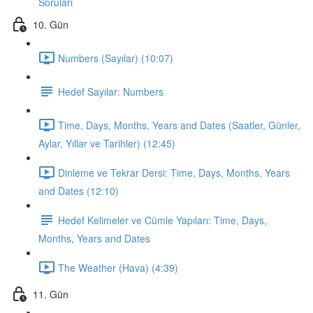
Soruları
10. Gün
Numbers (Sayılar) (10:07)
Hedef Sayılar: Numbers
Time, Days, Months, Years and Dates (Saatler, Günler,
Aylar, Yıllar ve Tarihler) (12:45)
Dinleme ve Tekrar Dersi: Time, Days, Months, Years
and Dates (12:10)
Hedef Kelimeler ve Cümle Yapıları: Time, Days,
Months, Years and Dates
The Weather (Hava) (4:39)
11. Gün