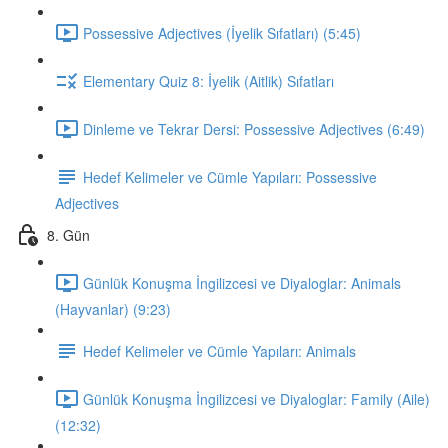
Possessive Adjectives (İyelik Sıfatları) (5:45)
Elementary Quiz 8: İyelik (Aitlik) Sıfatları
Dinleme ve Tekrar Dersi: Possessive Adjectives (6:49)
Hedef Kelimeler ve Cümle Yapıları: Possessive
Adjectives
8. Gün
Günlük Konuşma İngilizcesi ve Diyaloglar: Animals
(Hayvanlar) (9:23)
Hedef Kelimeler ve Cümle Yapıları: Animals
Günlük Konuşma İngilizcesi ve Diyaloglar: Family (Aile)
(12:32)