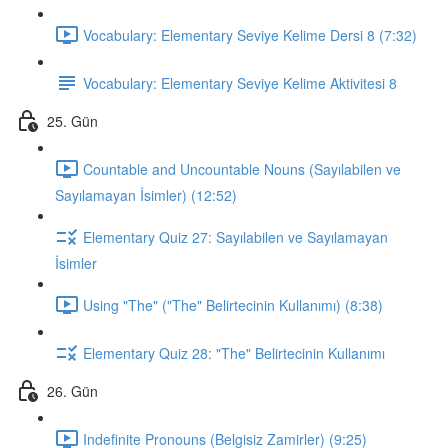
Vocabulary: Elementary Seviye Kelime Dersi 8 (7:32)
Vocabulary: Elementary Seviye Kelime Aktivitesi 8
25. Gün
Countable and Uncountable Nouns (Sayılabilen ve
Sayılamayan İsimler) (12:52)
Elementary Quiz 27: Sayılabilen ve Sayılamayan
İsimler
Using "The" ("The" Belirtecinin Kullanımı) (8:38)
Elementary Quiz 28: "The" Belirtecinin Kullanımı
26. Gün
Indefinite Pronouns (Belgisiz Zamirler) (9:25)