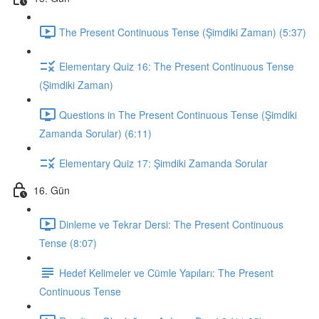
The Present Continuous Tense (Şimdiki Zaman) (5:37)
Elementary Quiz 16: The Present Continuous Tense
(Şimdiki Zaman)
Questions in The Present Continuous Tense (Şimdiki
Zamanda Sorular) (6:11)
Elementary Quiz 17: Şimdiki Zamanda Sorular
16. Gün
Dinleme ve Tekrar Dersi: The Present Continuous
Tense (8:07)
Hedef Kelimeler ve Cümle Yapıları: The Present
Continuous Tense