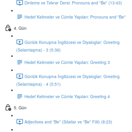
Dinleme ve Tekrar Dersi: Pronouns and "Be" (13:43)
Hedef Kelimeler ve Cümle Yapıları: Pronouns and "Be"
4. Gün
Günlük Konuşma İngilizcesi ve Diyaloglar: Greeting
(Selamlaşma) - 3 (5:36)
Hedef Kelimeler ve Cümle Yapıları: Greeting 3
Günlük Konuşma İngilizcesi ve Diyaloglar: Greeting
(Selamlaşma) - 4 (5:51)
Hedef Kelimeler ve Cümle Yapıları: Greeting 4
5. Gün
Adjectives and "Be" (Sıfatlar ve "Be" Fiili) (8:23)