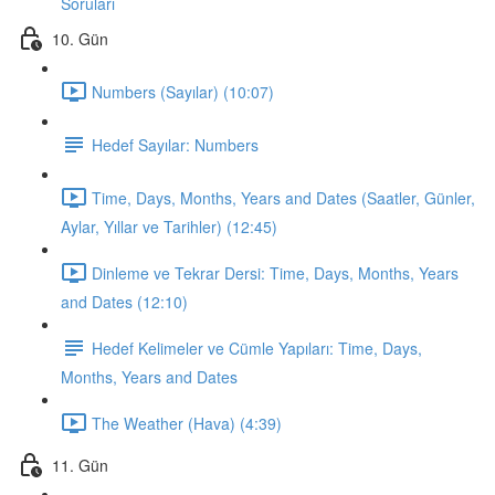
Soruları
10. Gün
Numbers (Sayılar) (10:07)
Hedef Sayılar: Numbers
Time, Days, Months, Years and Dates (Saatler, Günler,
Aylar, Yıllar ve Tarihler) (12:45)
Dinleme ve Tekrar Dersi: Time, Days, Months, Years
and Dates (12:10)
Hedef Kelimeler ve Cümle Yapıları: Time, Days,
Months, Years and Dates
The Weather (Hava) (4:39)
11. Gün