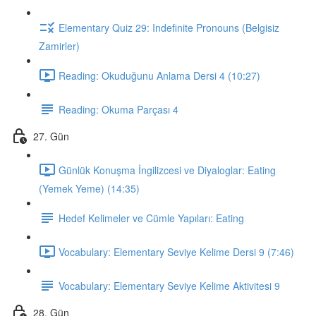
Elementary Quiz 29: Indefinite Pronouns (Belgisiz
Zamirler)
Reading: Okuduğunu Anlama Dersi 4 (10:27)
Reading: Okuma Parçası 4
27. Gün
Günlük Konuşma İngilizcesi ve Diyaloglar: Eating
(Yemek Yeme) (14:35)
Hedef Kelimeler ve Cümle Yapıları: Eating
Vocabulary: Elementary Seviye Kelime Dersi 9 (7:46)
Vocabulary: Elementary Seviye Kelime Aktivitesi 9
28. Gün