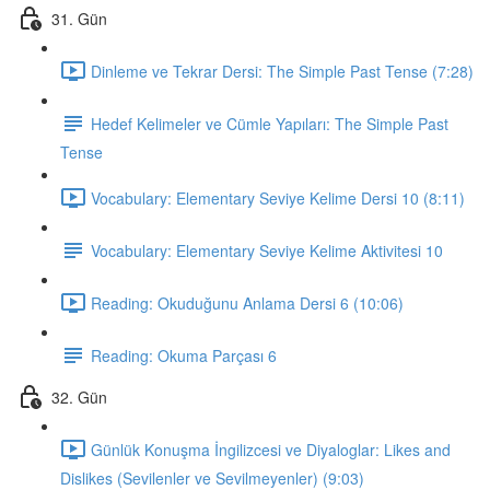
31. Gün
Dinleme ve Tekrar Dersi: The Simple Past Tense (7:28)
Hedef Kelimeler ve Cümle Yapıları: The Simple Past
Tense
Vocabulary: Elementary Seviye Kelime Dersi 10 (8:11)
Vocabulary: Elementary Seviye Kelime Aktivitesi 10
Reading: Okuduğunu Anlama Dersi 6 (10:06)
Reading: Okuma Parçası 6
32. Gün
Günlük Konuşma İngilizcesi ve Diyaloglar: Likes and
Dislikes (Sevilenler ve Sevilmeyenler) (9:03)