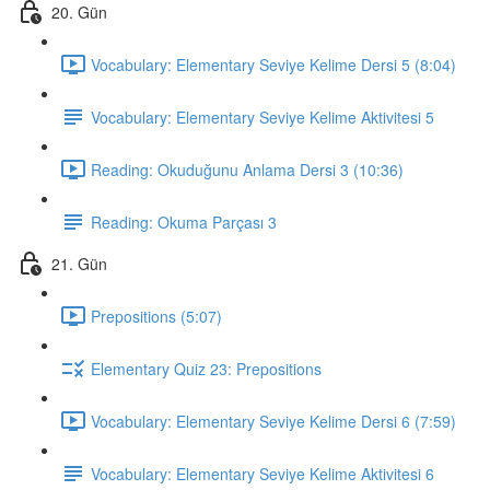
20. Gün
Vocabulary: Elementary Seviye Kelime Dersi 5 (8:04)
Vocabulary: Elementary Seviye Kelime Aktivitesi 5
Reading: Okuduğunu Anlama Dersi 3 (10:36)
Reading: Okuma Parçası 3
21. Gün
Prepositions (5:07)
Elementary Quiz 23: Prepositions
Vocabulary: Elementary Seviye Kelime Dersi 6 (7:59)
Vocabulary: Elementary Seviye Kelime Aktivitesi 6