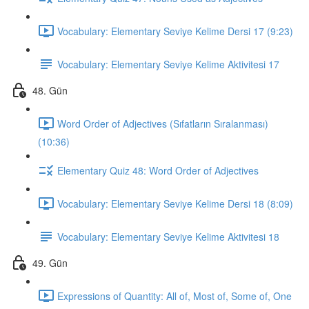
Vocabulary: Elementary Seviye Kelime Dersi 17 (9:23)
Vocabulary: Elementary Seviye Kelime Aktivitesi 17
48. Gün
Word Order of Adjectives (Sıfatların Sıralanması)
(10:36)
Elementary Quiz 48: Word Order of Adjectives
Vocabulary: Elementary Seviye Kelime Dersi 18 (8:09)
Vocabulary: Elementary Seviye Kelime Aktivitesi 18
49. Gün
Expressions of Quantity: All of, Most of, Some of, One