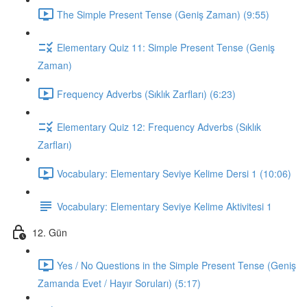
The Simple Present Tense (Geniş Zaman) (9:55)
Elementary Quiz 11: Simple Present Tense (Geniş
Zaman)
Frequency Adverbs (Sıklık Zarfları) (6:23)
Elementary Quiz 12: Frequency Adverbs (Sıklık
Zarfları)
Vocabulary: Elementary Seviye Kelime Dersi 1 (10:06)
Vocabulary: Elementary Seviye Kelime Aktivitesi 1
12. Gün
Yes / No Questions in the Simple Present Tense (Geniş
Zamanda Evet / Hayır Soruları) (5:17)