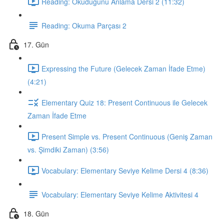
Reading: Okuduğunu Anlama Dersi 2 (11:32)
Reading: Okuma Parçası 2
17. Gün
Expressing the Future (Gelecek Zaman İfade Etme)
(4:21)
Elementary Quiz 18: Present Continuous ile Gelecek
Zaman İfade Etme
Present Simple vs. Present Continuous (Geniş Zaman
vs. Şimdiki Zaman) (3:56)
Vocabulary: Elementary Seviye Kelime Dersi 4 (8:36)
Vocabulary: Elementary Seviye Kelime Aktivitesi 4
18. Gün