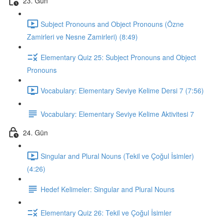
23. Gün
Subject Pronouns and Object Pronouns (Özne
Zamirleri ve Nesne Zamirleri) (8:49)
Elementary Quiz 25: Subject Pronouns and Object
Pronouns
Vocabulary: Elementary Seviye Kelime Dersi 7 (7:56)
Vocabulary: Elementary Seviye Kelime Aktivitesi 7
24. Gün
Singular and Plural Nouns (Tekil ve Çoğul İsimler)
(4:26)
Hedef Kelimeler: Singular and Plural Nouns
Elementary Quiz 26: Tekil ve Çoğul İsimler