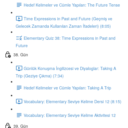
Hedef Kelimeler ve Cümle Yapıları: The Future Tense
Time Expressions in Past and Future (Geçmiş ve
Gelecek Zamanda Kullanılan Zaman İfadeleri) (8:05)
Elementary Quiz 38: Time Expressions in Past and
Future
38. Gün
Günlük Konuşma İngilizcesi ve Diyaloglar: Taking A
Trip (Geziye Çıkma) (7:34)
Hedef Kelimeler ve Cümle Yapıları: Taking A Trip
Vocabulary: Elementary Seviye Kelime Dersi 12 (8:15)
Vocabulary: Elementary Seviye Kelime Aktivitesi 12
39. Gün