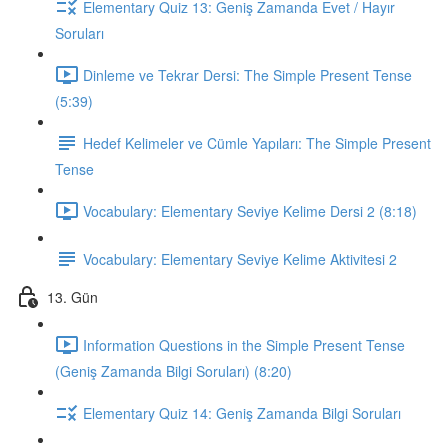
Elementary Quiz 13: Geniş Zamanda Evet / Hayır
Soruları
Dinleme ve Tekrar Dersi: The Simple Present Tense
(5:39)
Hedef Kelimeler ve Cümle Yapıları: The Simple Present
Tense
Vocabulary: Elementary Seviye Kelime Dersi 2 (8:18)
Vocabulary: Elementary Seviye Kelime Aktivitesi 2
13. Gün
Information Questions in the Simple Present Tense
(Geniş Zamanda Bilgi Soruları) (8:20)
Elementary Quiz 14: Geniş Zamanda Bilgi Soruları