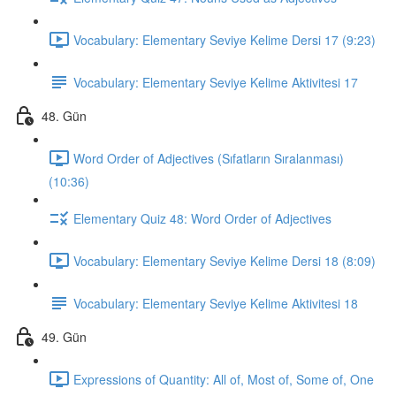
Vocabulary: Elementary Seviye Kelime Dersi 17 (9:23)
Vocabulary: Elementary Seviye Kelime Aktivitesi 17
48. Gün
Word Order of Adjectives (Sıfatların Sıralanması)
(10:36)
Elementary Quiz 48: Word Order of Adjectives
Vocabulary: Elementary Seviye Kelime Dersi 18 (8:09)
Vocabulary: Elementary Seviye Kelime Aktivitesi 18
49. Gün
Expressions of Quantity: All of, Most of, Some of, One