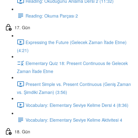
Reading: Okuduğunu Anlama Dersi 2 (11:32)
Reading: Okuma Parçası 2
17. Gün
Expressing the Future (Gelecek Zaman İfade Etme)
(4:21)
Elementary Quiz 18: Present Continuous ile Gelecek
Zaman İfade Etme
Present Simple vs. Present Continuous (Geniş Zaman
vs. Şimdiki Zaman) (3:56)
Vocabulary: Elementary Seviye Kelime Dersi 4 (8:36)
Vocabulary: Elementary Seviye Kelime Aktivitesi 4
18. Gün